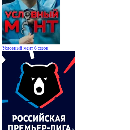
Условный мент 6 сезон