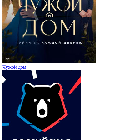
Чужой дом