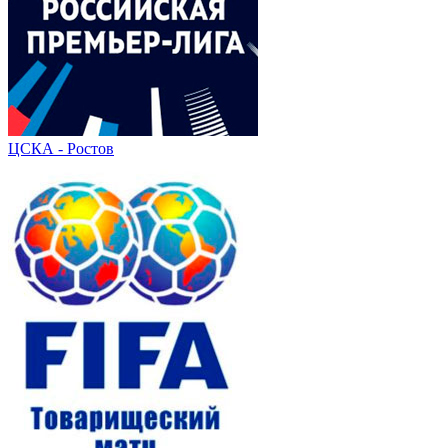
ЦСКА - Ростов