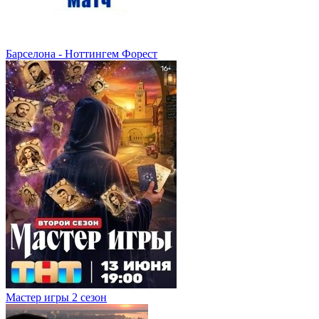
Барселона - Ноттингем Форест
Мастер игры 2 сезон