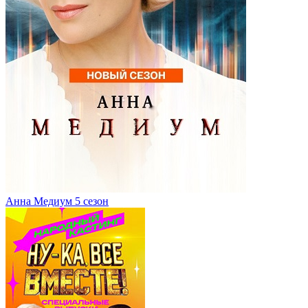
Анна Медиум 5 сезон