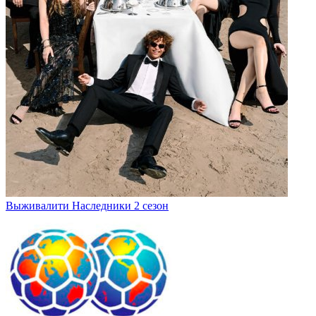
Выживалити Наследники 2 сезон