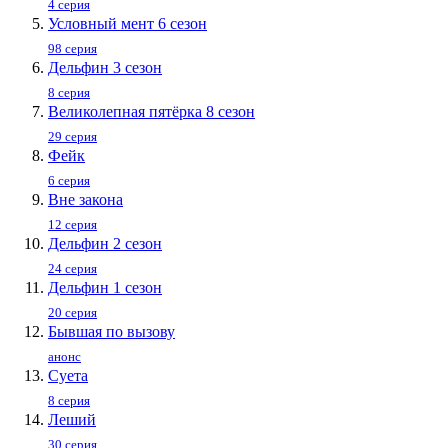
4 серия
Условный мент 6 сезон
98 серия
Дельфин 3 сезон
8 серия
Великолепная пятёрка 8 сезон
29 серия
Фейк
6 серия
Вне закона
12 серия
Дельфин 2 сезон
24 серия
Дельфин 1 сезон
20 серия
Бывшая по вызову
анонс
Суета
8 серия
Леший
30 серия