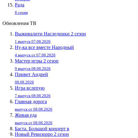
Рада
8 серия
Обновления ТВ
Выживалити Наследники 2 сезон
1 выпуск 07.08.2026
Ну-ка все вместе Народный
4 выпуск от 07.08.2026
Мастер игры 2 сезон
9 выпуск 08.08.2026
Привет Андpей
08.08.2026
Игра вслепую
7 выпуск 08.08.2026
Главная дорога
выпуск от 08.08.2026
Живaя eдa
выпуск от 08.08.2026
Баста. Большой концерт в
Новый Ревизорро 2 сезон