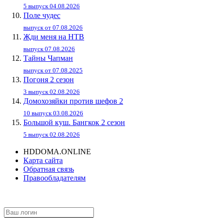
5 выпуск 04.08.2026
Поле чудес
выпуск от 07.08.2026
Жди меня на НТВ
выпуск 07.08.2026
Тайны Чапман
выпуск от 07.08.2025
Погоня 2 сезон
3 выпуск 02.08.2026
Домохозяйки против шефов 2
10 выпуск 03.08.2026
Большой куш. Бангкок 2 сезон
5 выпуск 02.08.2026
HDDOMA.ONLINE
Карта сайта
Обратная связь
Правообладателям