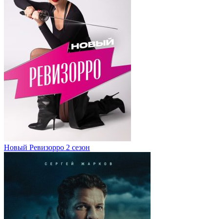
Новый Ревизорро 2 сезон