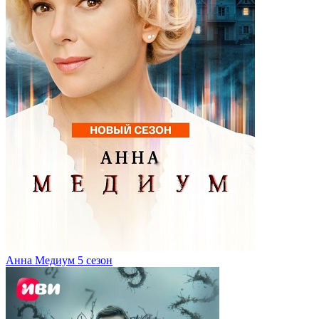
Анна Медиум 5 сезон