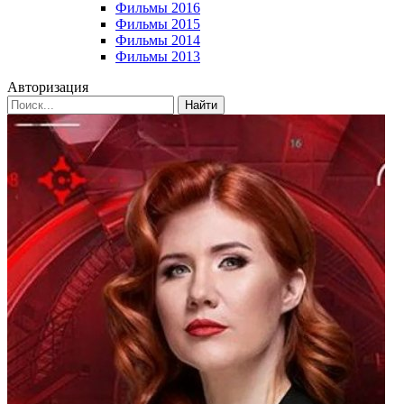
Фильмы 2016
Фильмы 2015
Фильмы 2014
Фильмы 2013
Авторизация
Найти