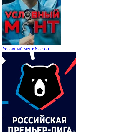
Условный мент 6 сезон