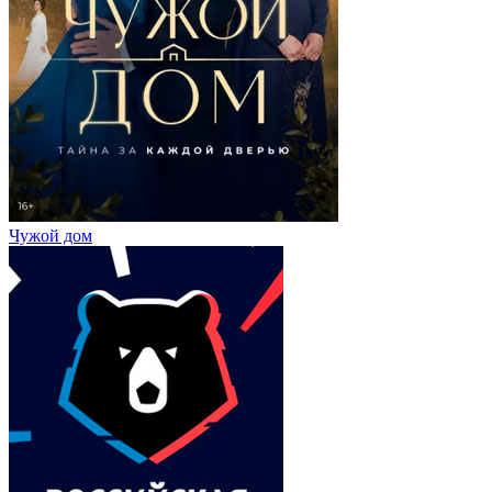
Чужой дом