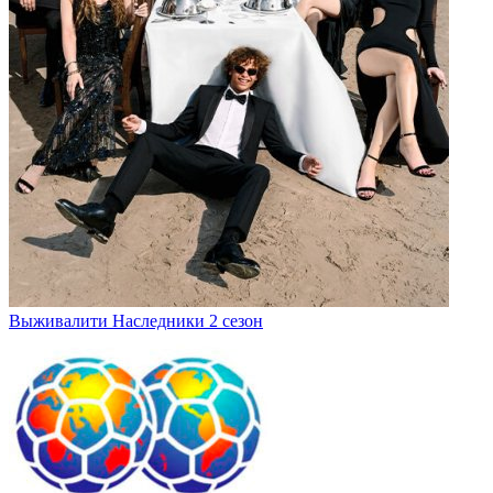
Выживалити Наследники 2 сезон