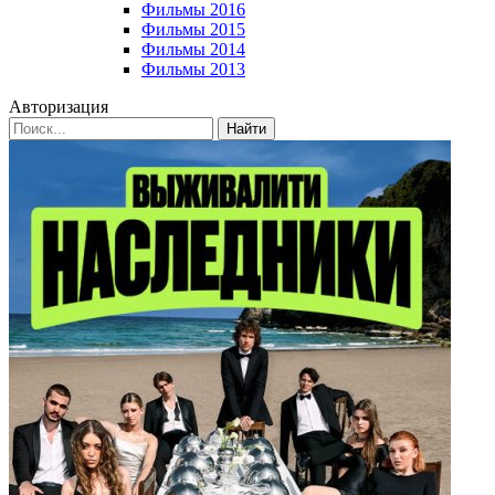
Фильмы 2016
Фильмы 2015
Фильмы 2014
Фильмы 2013
Авторизация
Найти