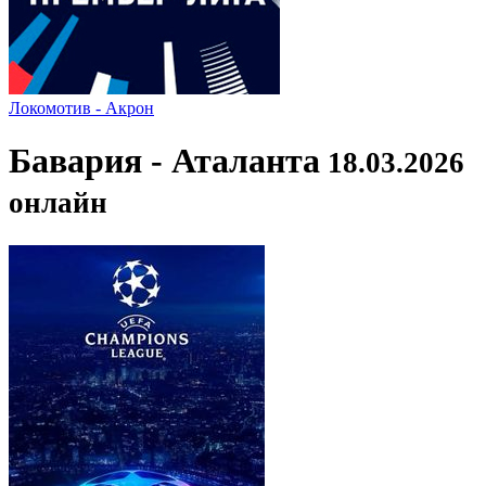
Локомотив - Акрон
Бавария - Аталанта
18.03.2026
онлайн