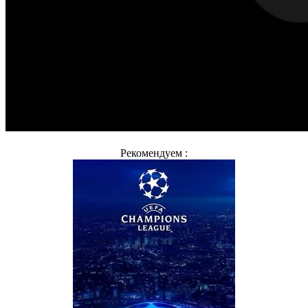
Рекомендуем :