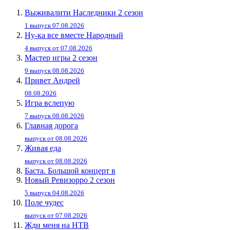
Выживалити Наследники 2 сезон
1 выпуск 07.08.2026
Ну-ка все вместе Народный
4 выпуск от 07.08.2026
Мастер игры 2 сезон
9 выпуск 08.08.2026
Привет Андpей
08.08.2026
Игра вслепую
7 выпуск 08.08.2026
Главная дорога
выпуск от 08.08.2026
Живaя eдa
выпуск от 08.08.2026
Баста. Большой концерт в
Новый Ревизорро 2 сезон
5 выпуск 04.08.2026
Поле чудес
выпуск от 07.08.2026
Жди меня на НТВ