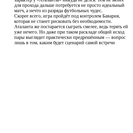
для прохода дальше потребуется не просто идеальный
матч, а нечто из разряда футбольных чудес.
Скорее всего, игра пройдёт под контролем Бавария,
которая не станет рисковать без необходимости.
Аталанта же постарается сыграть смелее, ведь терять ей
уже нечего. Но даже при таком раскладе общий исход
пары выглядит практически предрешённым — вопрос
лишь в том, каким будет сценарий самой встречи