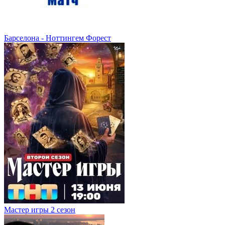
Барселона - Ноттингем Форест
Мастер игры 2 сезон