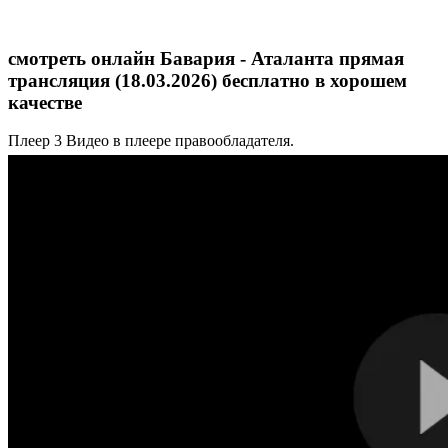
смотреть онлайн Бавария - Аталанта прямая
трансляция (18.03.2026) бесплатно в хорошем
качестве
Плеер 3
Видео в плеере правообладателя.