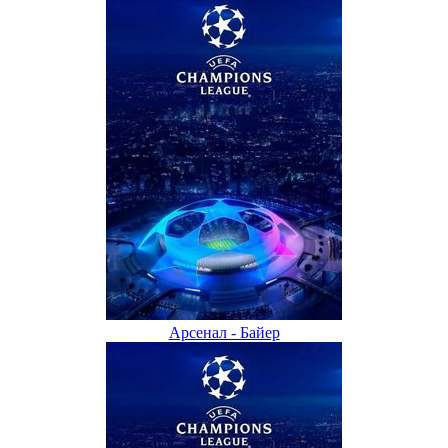
Арсенал - Байер