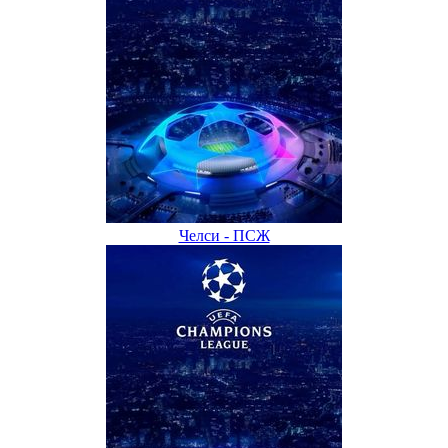
Челси - ПСЖ