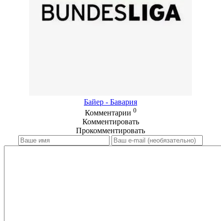
Байер - Бавария
0
Комментарии
Комментировать
Прокомментировать