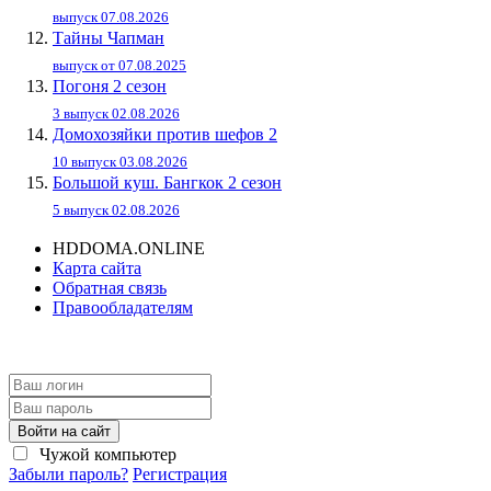
выпуск 07.08.2026
Тайны Чапман
выпуск от 07.08.2025
Погоня 2 сезон
3 выпуск 02.08.2026
Домохозяйки против шефов 2
10 выпуск 03.08.2026
Большой куш. Бангкок 2 сезон
5 выпуск 02.08.2026
HDDOMA.ONLINE
Карта сайта
Обратная связь
Правообладателям
Войти на сайт
Чужой компьютер
Забыли пароль?
Регистрация