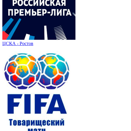
ЦСКА - Ростов