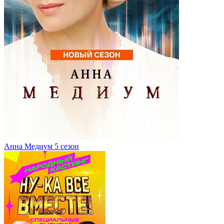
Анна Медиум 5 сезон