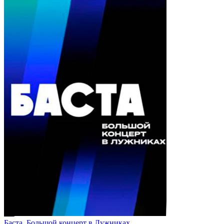
Баста. Большой концерт в Лужниках