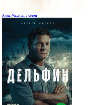
Анна Медиум 5 сезон