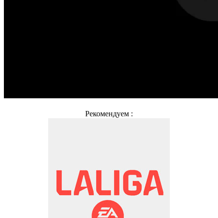
Рекомендуем :