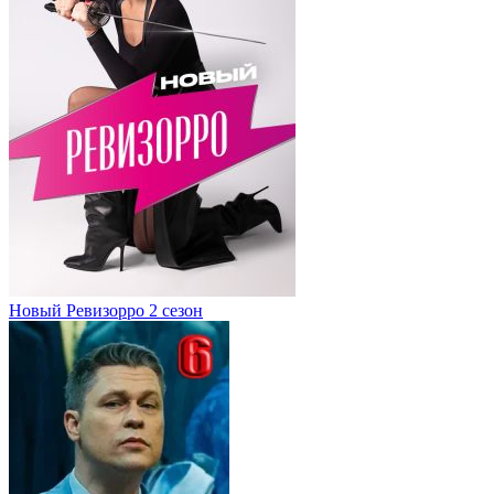
Новый Ревизорро 2 сезон