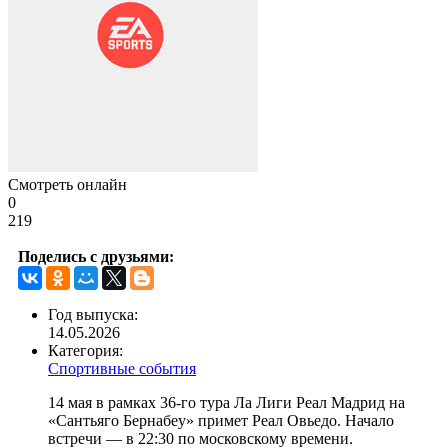
Смотреть онлайн
0
219
Поделись с друзьями:
Год выпуска:
14.05.2026
Категория:
Спортивные события
14 мая в рамках 36-го тура Ла Лиги Реал Мадрид на
«Сантьяго Бернабеу» примет Реал Овьедо. Начало
встречи — в 22:30 по московскому времени.