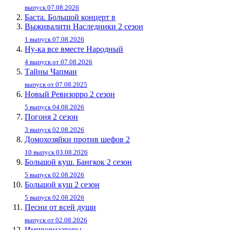
выпуск 07.08.2026
Баста. Большой концерт в
Выживалити Наследники 2 сезон
1 выпуск 07.08.2026
Ну-ка все вместе Народный
4 выпуск от 07.08.2026
Тайны Чапман
выпуск от 07.08.2025
Новый Ревизорро 2 сезон
5 выпуск 04.08.2026
Погоня 2 сезон
3 выпуск 02.08.2026
Домохозяйки против шефов 2
10 выпуск 03.08.2026
Большой куш. Бангкок 2 сезон
5 выпуск 02.08.2026
Большой куш 2 сезон
5 выпуск 02.08.2026
Песни от всей души
выпуск от 02.08.2026
Импровизаторы