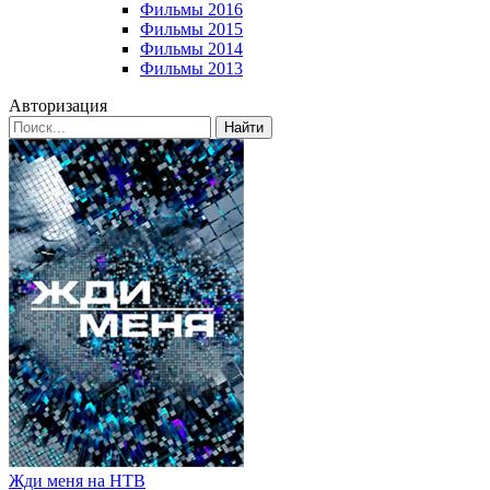
Фильмы 2016
Фильмы 2015
Фильмы 2014
Фильмы 2013
Авторизация
Найти
Жди меня на НТВ