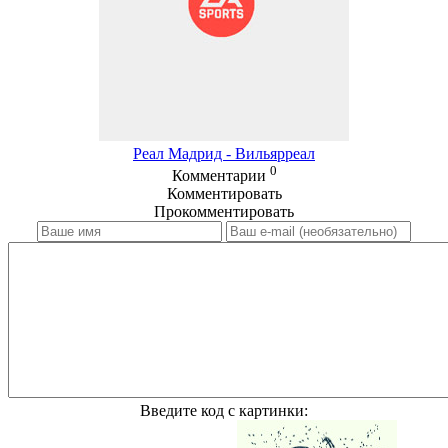
Реал Мадрид - Вильярреал
0
Комментарии
Комментировать
Прокомментировать
Введите код с картинки: