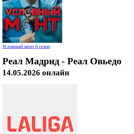
Условный мент 6 сезон
Реал Мадрид - Реал Овьедо
14.05.2026 онлайн