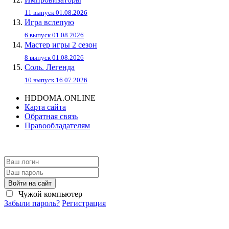
11 выпуск 01.08.2026
Игра вслепую
6 выпуск 01.08.2026
Мастер игры 2 сезон
8 выпуск 01.08.2026
Соль. Легенда
10 выпуск 16.07.2026
HDDOMA.ONLINE
Карта сайта
Обратная связь
Правообладателям
Войти на сайт
Чужой компьютер
Забыли пароль?
Регистрация