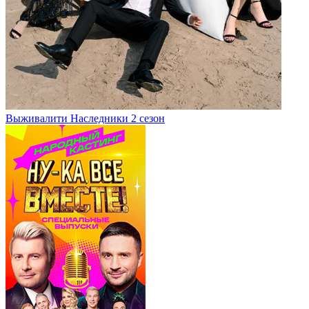
Выживалити Наследники 2 сезон