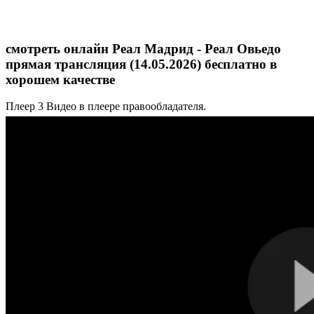
смотреть онлайн Реал Мадрид - Реал Овьедо
прямая трансляция (14.05.2026) бесплатно в
хорошем качестве
Плеер 3
Видео в плеере правообладателя.