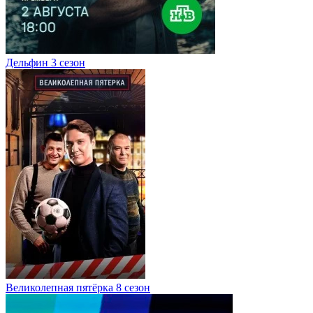
Дельфин 3 сезон
Великолепная пятёрка 8 сезон