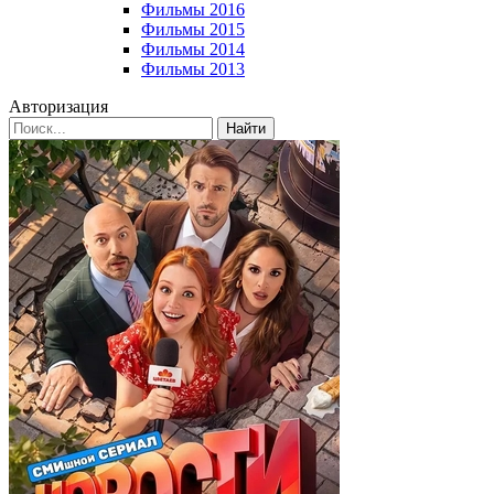
Фильмы 2016
Фильмы 2015
Фильмы 2014
Фильмы 2013
Авторизация
Найти