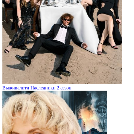
Выживалити Наследники 2 сезон