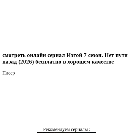
смотреть онлайн сериал Изгой 7 сезон. Нет пути
назад (2026) бесплатно в хорошем качестве
Плеер
Рекомендуем сериалы :