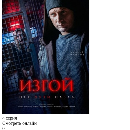
4 серия
Смотреть онлайн
0