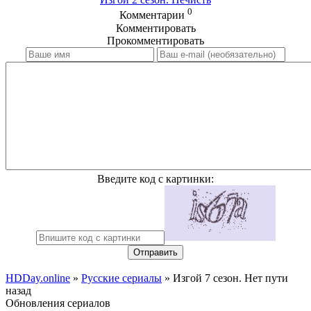
0
Комментарии
Комментировать
Прокомментировать
Введите код с картинки:
Отправить
HDDay.online
»
Русские сериалы
» Изгой 7 сезон. Нет пути
назад
Обновления сериалов