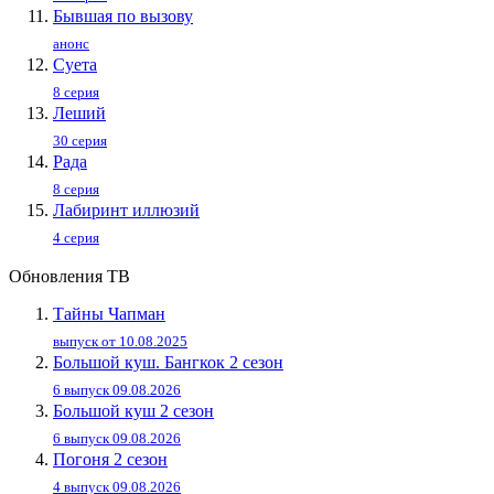
Бывшая по вызову
анонс
Суета
8 серия
Леший
30 серия
Рада
8 серия
Лабиринт иллюзий
4 серия
Обновления ТВ
Тайны Чапман
выпуск от 10.08.2025
Большой куш. Бангкок 2 сезон
6 выпуск 09.08.2026
Большой куш 2 сезон
6 выпуск 09.08.2026
Погоня 2 сезон
4 выпуск 09.08.2026