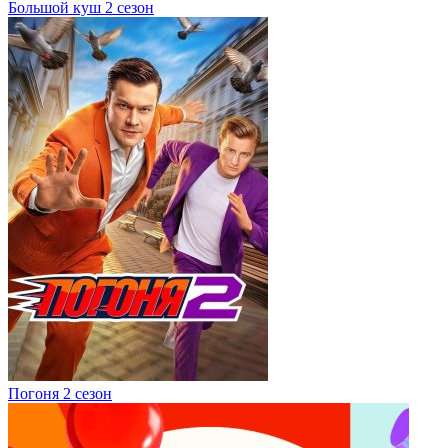
Большой куш 2 сезон
Погоня 2 сезон