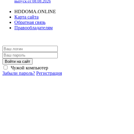
выпуск от 08.08.2026
HDDOMA.ONLINE
Карта сайта
Обратная связь
Правообладателям
Войти на сайт
Чужой компьютер
Забыли пароль?
Регистрация