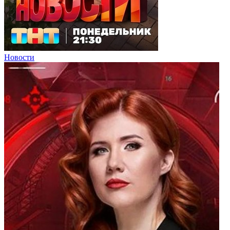
Новости