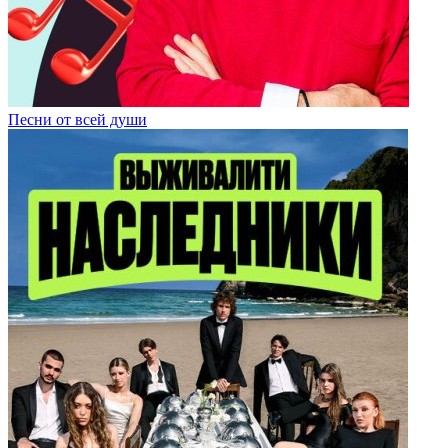
Песни от всей души