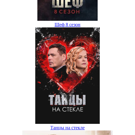
Шеф 8 сезон
Танцы на стекле