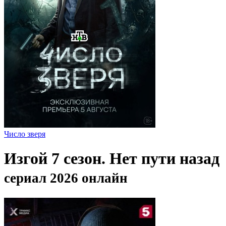
Число зверя
Изгой 7 сезон. Нет пути назад
сериал 2026 онлайн