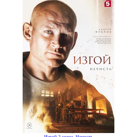
Изгой 2 сезон. Нечисть