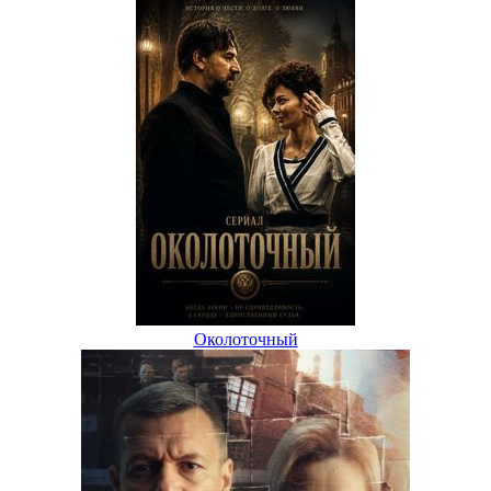
Околоточный