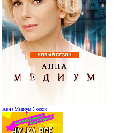
Анна Медиум 5 сезон