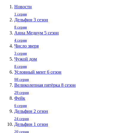
Новости
1 серия
Дельфин 3 сезон
8 серия
Анна Медиум 5 сезон
4 серия
Число зверя
3 серия
Чужой дом
8 серия
Условный мент 6 сезон
98 серия
Великолепная пятёрка 8 сезон
29 серия
Фейк
6 серия
Дельфин 2 сезон
24 серия
Дельфин 1 сезон
20 серия