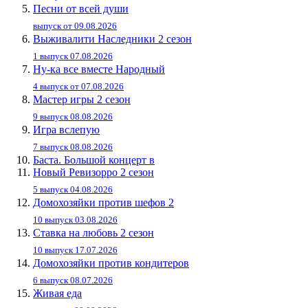
Песни от всей души
выпуск от 09.08.2026
Выживалити Наследники 2 сезон
1 выпуск 07.08.2026
Ну-ка все вместе Народный
4 выпуск от 07.08.2026
Мастер игры 2 сезон
9 выпуск 08.08.2026
Игра вслепую
7 выпуск 08.08.2026
Баста. Большой концерт в
Новый Ревизорро 2 сезон
5 выпуск 04.08.2026
Домохозяйки против шефов 2
10 выпуск 03.08.2026
Ставка на любовь 2 сезон
10 выпуск 17.07.2026
Домохозяйки против кондитеров
6 выпуск 08.07.2026
Живaя eдa