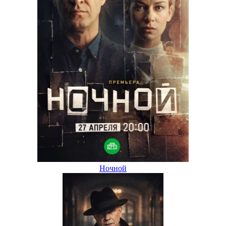
Ночной