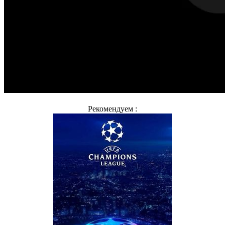
Рекомендуем :