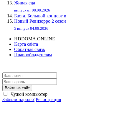
Живaя eдa
выпуск от 08.08.2026
Баста. Большой концерт в
Новый Ревизорро 2 сезон
5 выпуск 04.08.2026
HDDOMA.ONLINE
Карта сайта
Обратная связь
Правообладателям
Войти на сайт
Чужой компьютер
Забыли пароль?
Регистрация