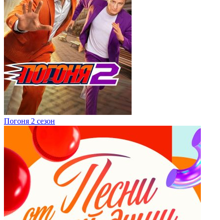
Погоня 2 сезон