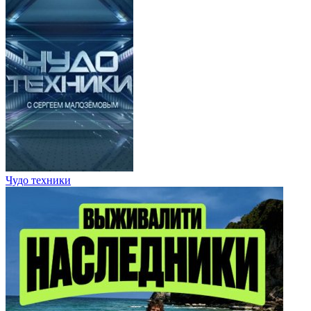
Чудо техники