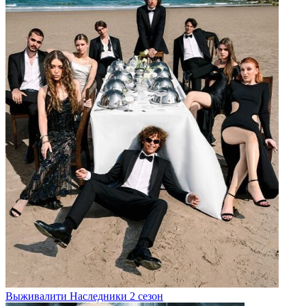
Выживалити Наследники 2 сезон