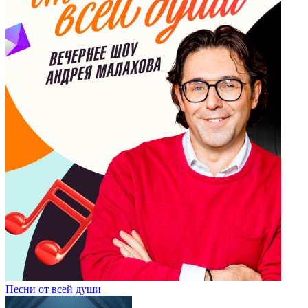
Песни от всей души