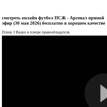
смотреть онлайн футбол ПСЖ - Арсенал прямой
эфир (30 мая 2026) бесплатно в хорошем качестве
Плеер 3
Видео в плеере правообладателя.