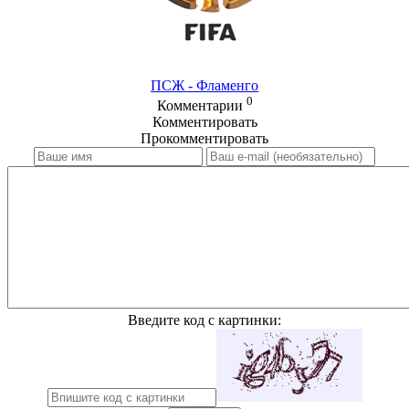
ПСЖ - Фламенго
0
Комментарии
Комментировать
Прокомментировать
Введите код с картинки: