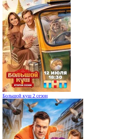
Большой куш 2 сезон