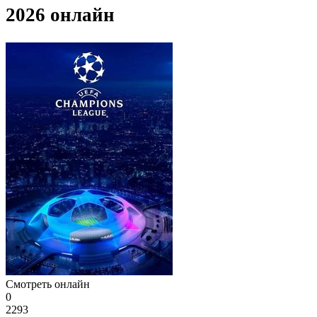
2026 онлайн
Смотреть онлайн
0
2293