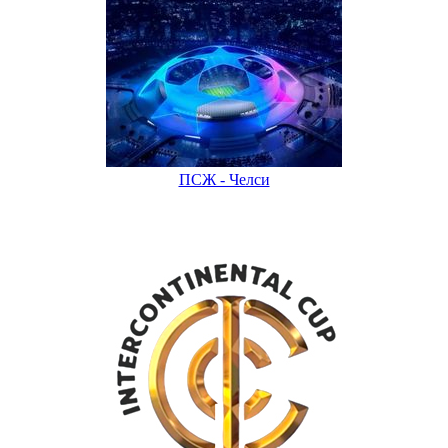
ПСЖ - Челси