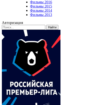
Фильмы 2016
Фильмы 2015
Фильмы 2014
Фильмы 2013
Авторизация
Найти