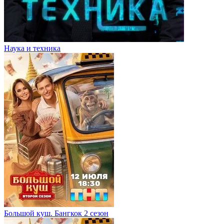
Наука и техника
Большой куш. Бангкок 2 сезон