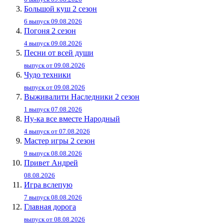
Большой куш 2 сезон
6 выпуск 09.08.2026
Погоня 2 сезон
4 выпуск 09.08.2026
Песни от всей души
выпуск от 09.08.2026
Чудо техники
выпуск от 09.08.2026
Выживалити Наследники 2 сезон
1 выпуск 07.08.2026
Ну-ка все вместе Народный
4 выпуск от 07.08.2026
Мастер игры 2 сезон
9 выпуск 08.08.2026
Привет Андpей
08.08.2026
Игра вслепую
7 выпуск 08.08.2026
Главная дорога
выпуск от 08.08.2026