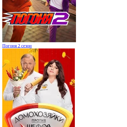
Погоня 2 сезон