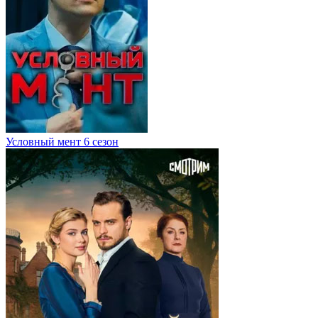
Условный мент 6 сезон