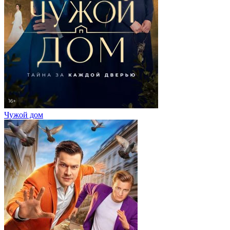
Чужой дом