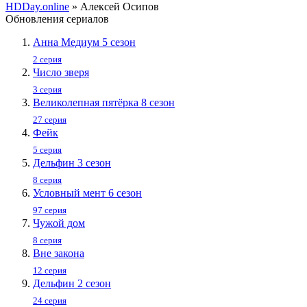
HDDay.online
» Алексей Осипов
Обновления сериалов
Анна Медиум 5 сезон
2 серия
Число зверя
3 серия
Великолепная пятёрка 8 сезон
27 серия
Фейк
5 серия
Дельфин 3 сезон
8 серия
Условный мент 6 сезон
97 серия
Чужой дом
8 серия
Вне закона
12 серия
Дельфин 2 сезон
24 серия