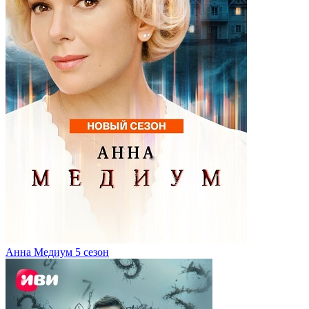
Анна Медиум 5 сезон