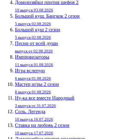
Домохозяйки против шефов 2
10 выпуск 03.08.2026
Большой куш. Бангкок 2 сезон
5 выпуск 02.08.2026
Большой куш 2 сезон
5 выпуск 02.08.2026
Песни от всей души
выпуск от 02.08.2026
Импровизаторы
11 выпуск 01.08.2026
Игра вслепую
6 выпуск 01.08.2026
Мастер игры 2 сезон
8 выпуск 01.08.2026
Ну-ка все вместе Народный
3 выпуск от 31.07.2026
Соль. Легенда
10 выпуск 16.07.2026
Ставка на любовь 2 сезон
10 выпуск 17.07.2026
Домохозяйки против кондитеров