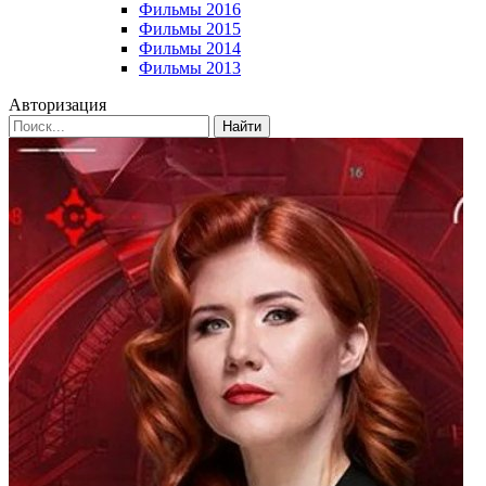
Фильмы 2016
Фильмы 2015
Фильмы 2014
Фильмы 2013
Авторизация
Найти