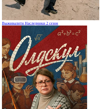
Выживалити Наследники 2 сезон