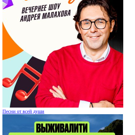
Песни от всей души