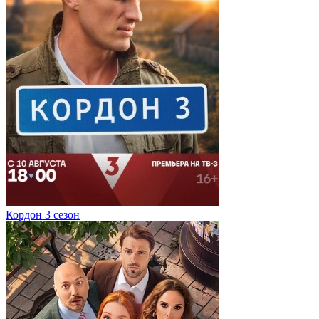
Кордон 3 сезон