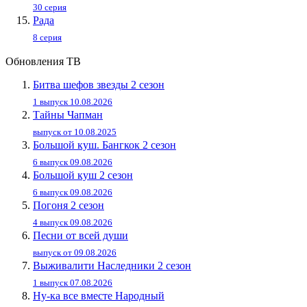
30 серия
Рада
8 серия
Обновления ТВ
Битва шефов звезды 2 сезон
1 выпуск 10.08.2026
Тайны Чапман
выпуск от 10.08.2025
Большой куш. Бангкок 2 сезон
6 выпуск 09.08.2026
Большой куш 2 сезон
6 выпуск 09.08.2026
Погоня 2 сезон
4 выпуск 09.08.2026
Песни от всей души
выпуск от 09.08.2026
Выживалити Наследники 2 сезон
1 выпуск 07.08.2026
Ну-ка все вместе Народный