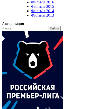
Фильмы 2016
Фильмы 2015
Фильмы 2014
Фильмы 2013
Авторизация
Найти