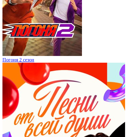
Погоня 2 сезон