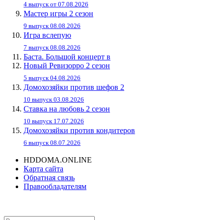
4 выпуск от 07.08.2026
Мастер игры 2 сезон
9 выпуск 08.08.2026
Игра вслепую
7 выпуск 08.08.2026
Баста. Большой концерт в
Новый Ревизорро 2 сезон
5 выпуск 04.08.2026
Домохозяйки против шефов 2
10 выпуск 03.08.2026
Ставка на любовь 2 сезон
10 выпуск 17.07.2026
Домохозяйки против кондитеров
6 выпуск 08.07.2026
HDDOMA.ONLINE
Карта сайта
Обратная связь
Правообладателям