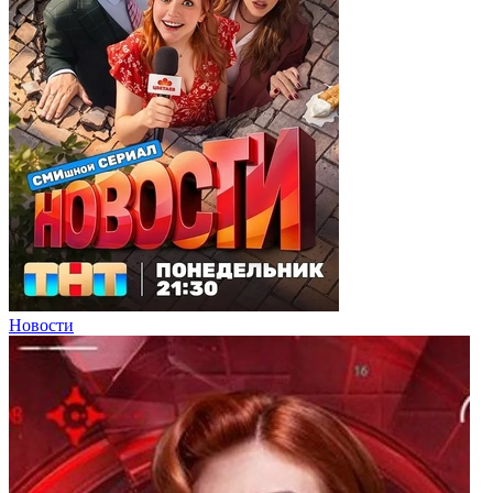
Новости