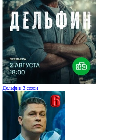
Дельфин 3 сезон