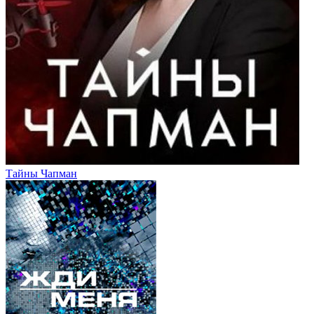
Тайны Чапман