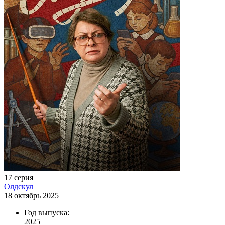
17 серия
Олдскул
18 октябрь 2025
Год выпуска:
2025