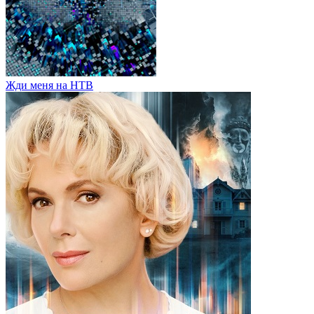
Жди меня на НТВ