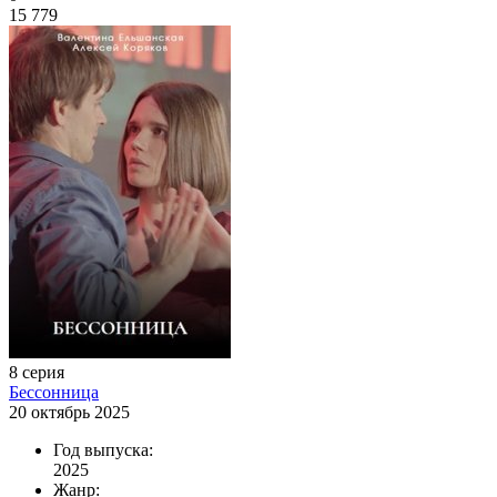
15 779
8 серия
Бессонница
20 октябрь 2025
Год выпуска:
2025
Жанр: