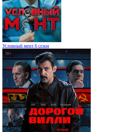
Условный мент 6 сезон