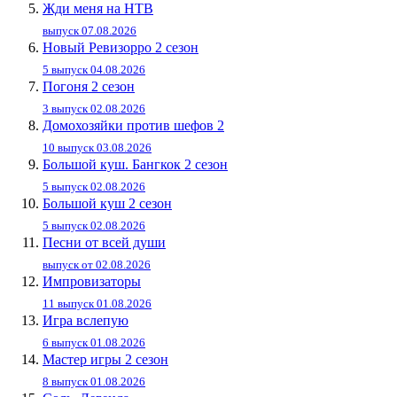
Жди меня на НТВ
выпуск 07.08.2026
Новый Ревизорро 2 сезон
5 выпуск 04.08.2026
Погоня 2 сезон
3 выпуск 02.08.2026
Домохозяйки против шефов 2
10 выпуск 03.08.2026
Большой куш. Бангкок 2 сезон
5 выпуск 02.08.2026
Большой куш 2 сезон
5 выпуск 02.08.2026
Песни от всей души
выпуск от 02.08.2026
Импровизаторы
11 выпуск 01.08.2026
Игра вслепую
6 выпуск 01.08.2026
Мастер игры 2 сезон
8 выпуск 01.08.2026