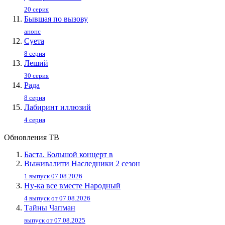
20 серия
Бывшая по вызову
анонс
Суета
8 серия
Леший
30 серия
Рада
8 серия
Лабиринт иллюзий
4 серия
Обновления ТВ
Баста. Большой концерт в
Выживалити Наследники 2 сезон
1 выпуск 07.08.2026
Ну-ка все вместе Народный
4 выпуск от 07.08.2026
Тайны Чапман
выпуск от 07.08.2025