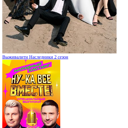
Выживалити Наследники 2 сезон