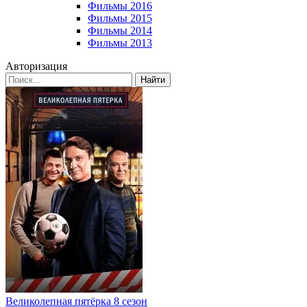
Фильмы 2016
Фильмы 2015
Фильмы 2014
Фильмы 2013
Авторизация
Найти
Великолепная пятёрка 8 сезон