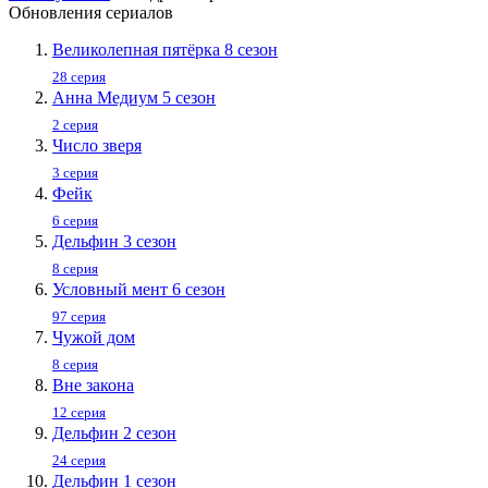
Обновления сериалов
Великолепная пятёрка 8 сезон
28 серия
Анна Медиум 5 сезон
2 серия
Число зверя
3 серия
Фейк
6 серия
Дельфин 3 сезон
8 серия
Условный мент 6 сезон
97 серия
Чужой дом
8 серия
Вне закона
12 серия
Дельфин 2 сезон
24 серия
Дельфин 1 сезон