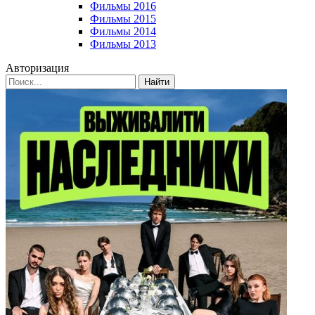
Фильмы 2016
Фильмы 2015
Фильмы 2014
Фильмы 2013
Авторизация
Найти