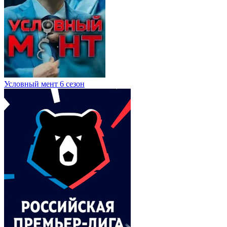
Условный мент 6 сезон