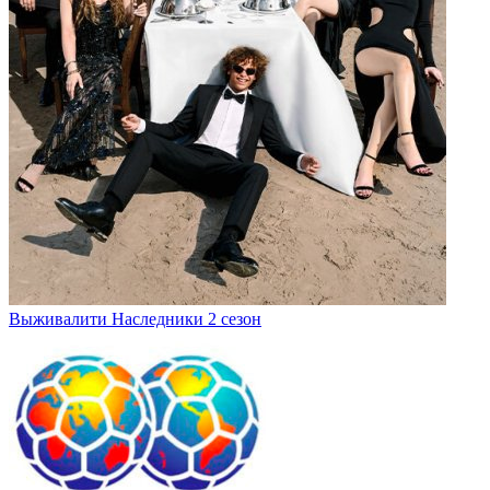
Выживалити Наследники 2 сезон