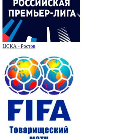
ЦСКА - Ростов