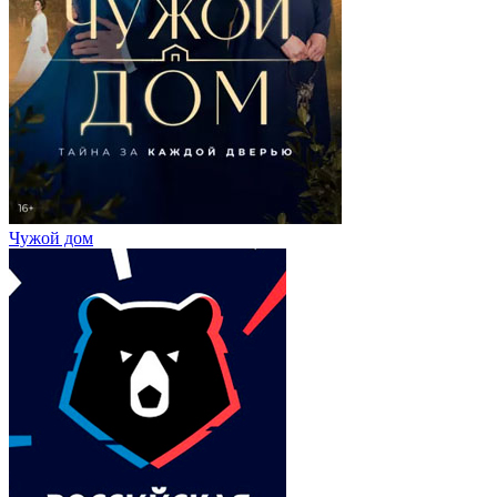
Чужой дом