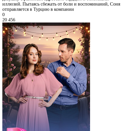
иллюзий. Пытаясь сбежать от боли и воспоминаний, Соня
отправляется в Турцию в компании
0
20 456