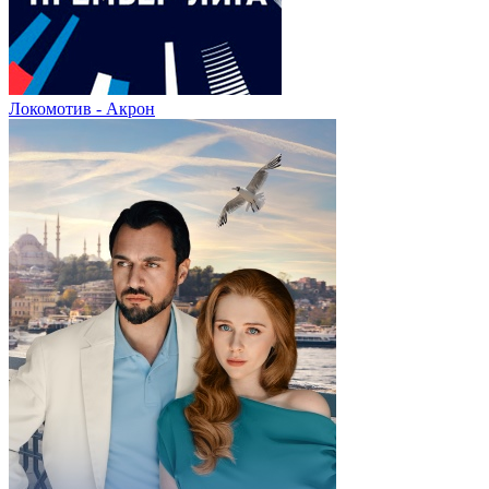
Локомотив - Акрон