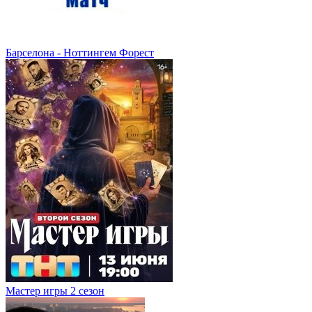
Барселона - Ноттингем Форест
Мастер игры 2 сезон