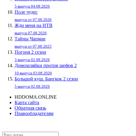
5 выпуск 04.08.2026
Поле чудес
выпуск от 07.08.2026
Жди меня на НТВ
выпуск 07.08.2026
Тайны Чапман
выпуск от 07.08.2025
Погоня 2 сезон
3 выпуск 02.08.2026
Домохозяйки против шефов 2
10 выпуск 03.08.2026
Большой куш. Бангкок 2 сезон
5 выпуск 02.08.2026
HDDOMA.ONLINE
Карта сайта
Обратная связь
Правообладателям