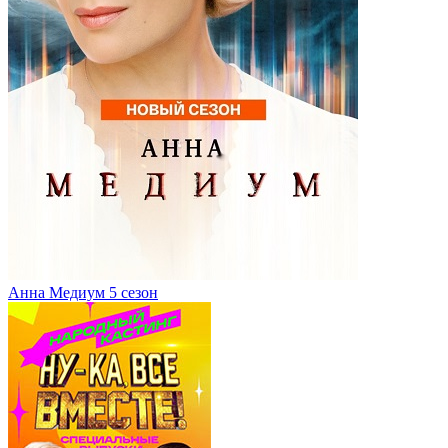
Анна Медиум 5 сезон