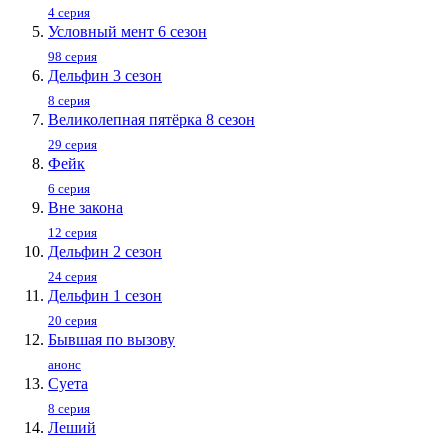
4 серия
Условный мент 6 сезон
98 серия
Дельфин 3 сезон
8 серия
Великолепная пятёрка 8 сезон
29 серия
Фейк
6 серия
Вне закона
12 серия
Дельфин 2 сезон
24 серия
Дельфин 1 сезон
20 серия
Бывшая по вызову
анонс
Суета
8 серия
Леший