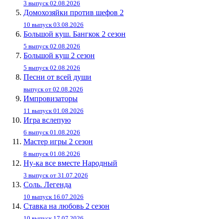
3 выпуск 02.08.2026
Домохозяйки против шефов 2
10 выпуск 03.08.2026
Большой куш. Бангкок 2 сезон
5 выпуск 02.08.2026
Большой куш 2 сезон
5 выпуск 02.08.2026
Песни от всей души
выпуск от 02.08.2026
Импровизаторы
11 выпуск 01.08.2026
Игра вслепую
6 выпуск 01.08.2026
Мастер игры 2 сезон
8 выпуск 01.08.2026
Ну-ка все вместе Народный
3 выпуск от 31.07.2026
Соль. Легенда
10 выпуск 16.07.2026
Ставка на любовь 2 сезон
10 выпуск 17.07.2026