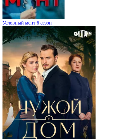
Условный мент 6 сезон