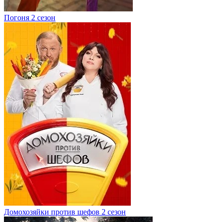
Погоня 2 сезон
Домохозяйки против шефов 2 сезон