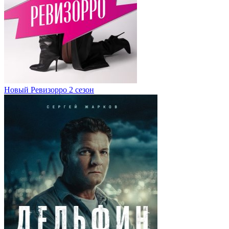
Новый Ревизорро 2 сезон