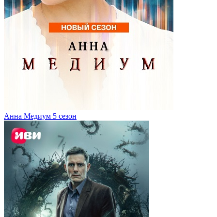
Анна Медиум 5 сезон