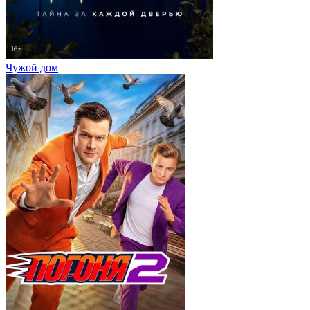
Чужой дом