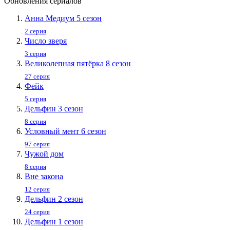
Обновления сериалов
Анна Медиум 5 сезон
2 серия
Число зверя
3 серия
Великолепная пятёрка 8 сезон
27 серия
Фейк
5 серия
Дельфин 3 сезон
8 серия
Условный мент 6 сезон
97 серия
Чужой дом
8 серия
Вне закона
12 серия
Дельфин 2 сезон
24 серия
Дельфин 1 сезон