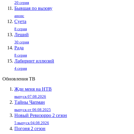
20 серия
Бывшая по вызову
анонс
Суета
8 серия
Леший
30 серия
Рада
8 серия
Лабиринт иллюзий
4 серия
Обновления ТВ
Жди меня на НТВ
выпуск 07.08.2026
Тайны Чапман
выпуск от 06.08.2025
Новый Ревизорро 2 сезон
5 выпуск 04.08.2026
Погоня 2 сезон