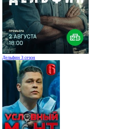
Дельфин 3 сезон