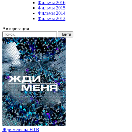
Фильмы 2016
Фильмы 2015
Фильмы 2014
Фильмы 2013
Авторизация
Найти
Жди меня на НТВ