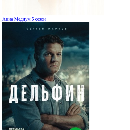
Анна Медиум 5 сезон