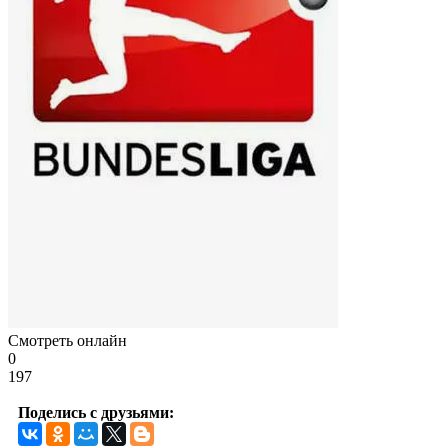
Смотреть онлайн
0
197
Поделись с друзьями: