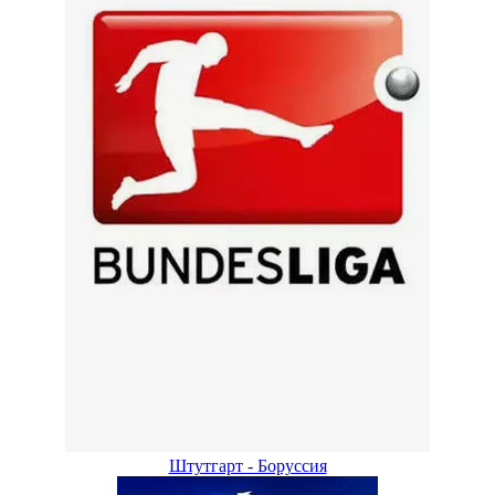
Штутгарт - Боруссия