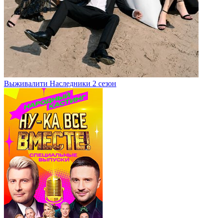
Выживалити Наследники 2 сезон