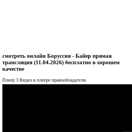
смотреть онлайн Боруссия - Байер прямая
трансляция (11.04.2026) бесплатно в хорошем
качестве
Плеер 3
Видео в плеере правообладателя.