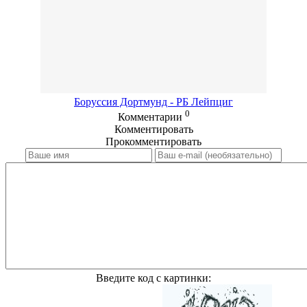
Боруссия Дортмунд - РБ Лейпциг
0
Комментарии
Комментировать
Прокомментировать
Введите код с картинки: