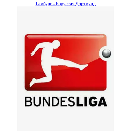
Гамбург - Боруссия Дортмунд