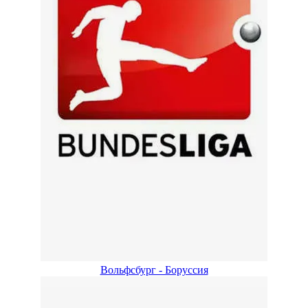
Вольфсбург - Боруссия