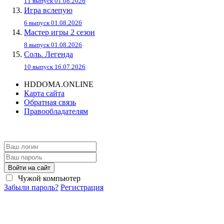
11 выпуск 01.08.2026
Игра вслепую
6 выпуск 01.08.2026
Мастер игры 2 сезон
8 выпуск 01.08.2026
Соль. Легенда
10 выпуск 16.07.2026
HDDOMA.ONLINE
Карта сайта
Обратная связь
Правообладателям
Войти на сайт
Чужой компьютер
Забыли пароль?
Регистрация