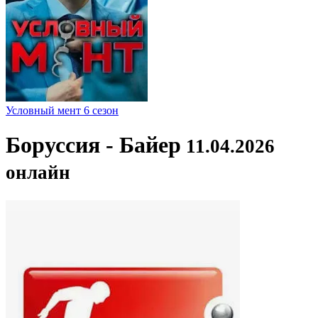
Условный мент 6 сезон
Боруссия - Байер
11.04.2026
онлайн