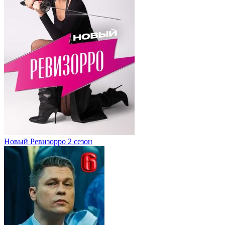
Новый Ревизорро 2 сезон