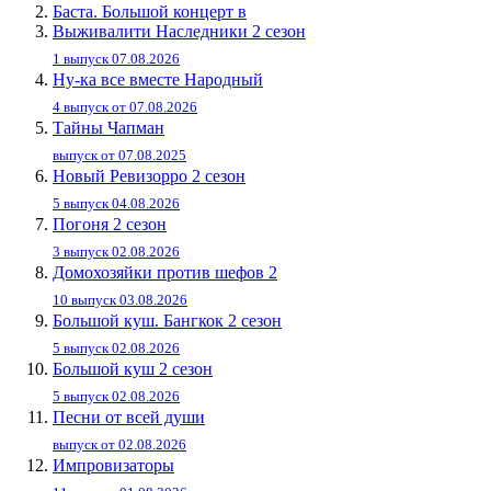
Баста. Большой концерт в
Выживалити Наследники 2 сезон
1 выпуск 07.08.2026
Ну-ка все вместе Народный
4 выпуск от 07.08.2026
Тайны Чапман
выпуск от 07.08.2025
Новый Ревизорро 2 сезон
5 выпуск 04.08.2026
Погоня 2 сезон
3 выпуск 02.08.2026
Домохозяйки против шефов 2
10 выпуск 03.08.2026
Большой куш. Бангкок 2 сезон
5 выпуск 02.08.2026
Большой куш 2 сезон
5 выпуск 02.08.2026
Песни от всей души
выпуск от 02.08.2026
Импровизаторы