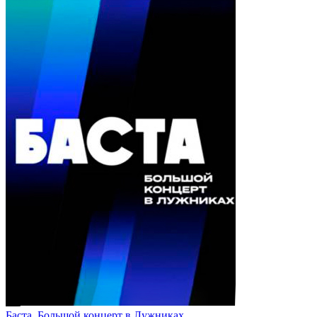
Баста. Большой концерт в Лужниках