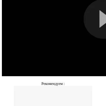
Рекомендуем :