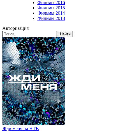
Фильмы 2016
Фильмы 2015
Фильмы 2014
Фильмы 2013
Авторизация
Найти
Жди меня на НТВ