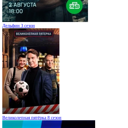
Дельфин 3 сезон
Великолепная пятёрка 8 сезон