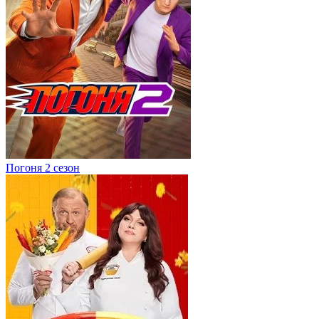
Погоня 2 сезон