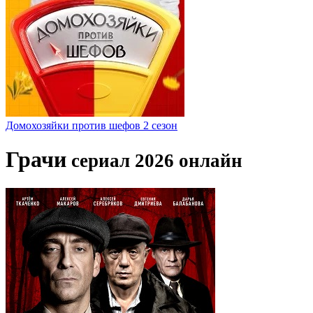
Домохозяйки против шефов 2 сезон
Грачи
сериал 2026 онлайн