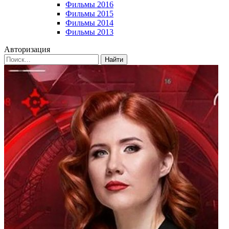
Фильмы 2016
Фильмы 2015
Фильмы 2014
Фильмы 2013
Авторизация
Найти