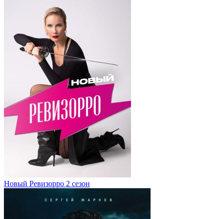
Новый Ревизорро 2 сезон