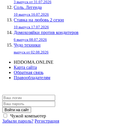
3 выпуск от 31.07.2026
Соль. Легенда
10 выпуск 16.07.2026
Ставка на любовь 2 сезон
10 выпуск 17.07.2026
Домохозяйки против кондитеров
6 выпуск 08.07.2026
Чудо техники
выпуск от 02.08.2026
HDDOMA.ONLINE
Карта сайта
Обратная связь
Правообладателям
Войти на сайт
Чужой компьютер
Забыли пароль?
Регистрация