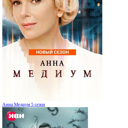
Анна Медиум 5 сезон