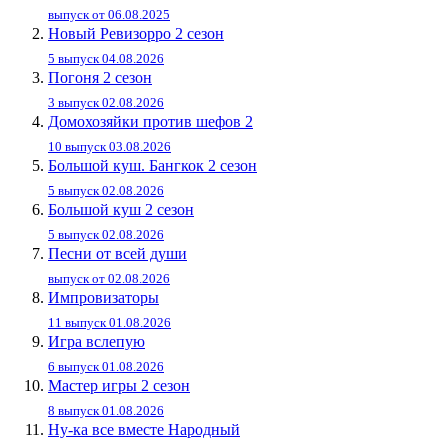
выпуск от 06.08.2025
Новый Ревизорро 2 сезон
5 выпуск 04.08.2026
Погоня 2 сезон
3 выпуск 02.08.2026
Домохозяйки против шефов 2
10 выпуск 03.08.2026
Большой куш. Бангкок 2 сезон
5 выпуск 02.08.2026
Большой куш 2 сезон
5 выпуск 02.08.2026
Песни от всей души
выпуск от 02.08.2026
Импровизаторы
11 выпуск 01.08.2026
Игра вслепую
6 выпуск 01.08.2026
Мастер игры 2 сезон
8 выпуск 01.08.2026
Ну-ка все вместе Народный