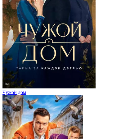
Чужой дом