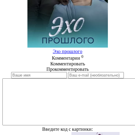
Эхо прошлого
0
Комментарии
Комментировать
Прокомментировать
Введите код с картинки: