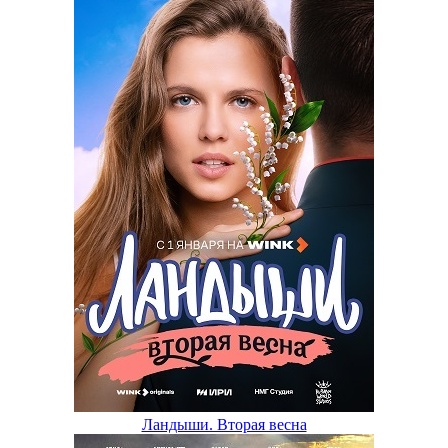
Ландыши. Вторая весна