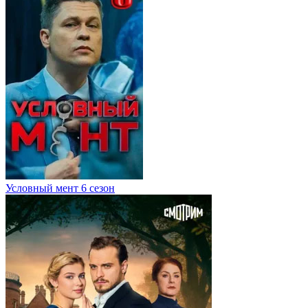
Условный мент 6 сезон