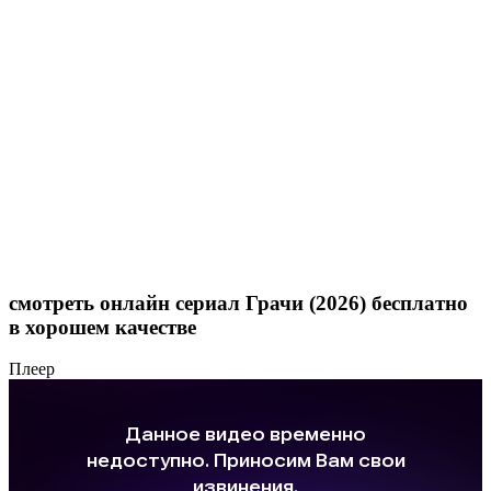
смотреть онлайн сериал Грачи (2026) бесплатно
в хорошем качестве
Плеер