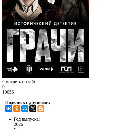
Смотреть онлайн
0
19056
Поделись с друзьями:
Год выпуска:
2026