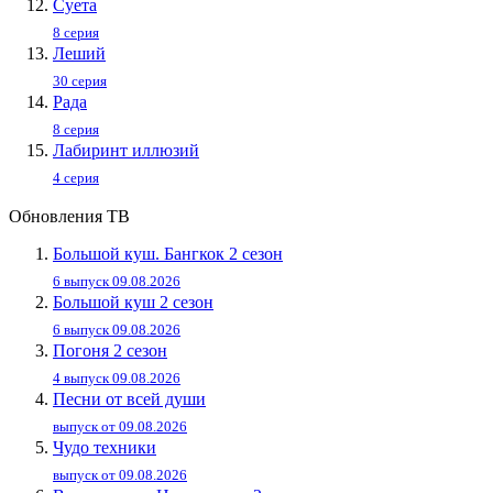
Суета
8 серия
Леший
30 серия
Рада
8 серия
Лабиринт иллюзий
4 серия
Обновления ТВ
Большой куш. Бангкок 2 сезон
6 выпуск 09.08.2026
Большой куш 2 сезон
6 выпуск 09.08.2026
Погоня 2 сезон
4 выпуск 09.08.2026
Песни от всей души
выпуск от 09.08.2026
Чудо техники
выпуск от 09.08.2026