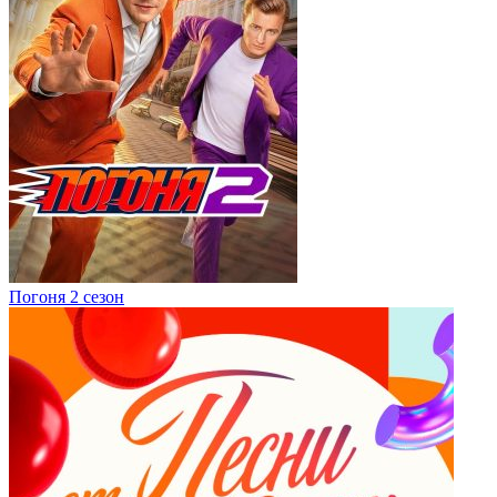
Погоня 2 сезон