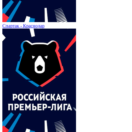
Спартак - Краснодар