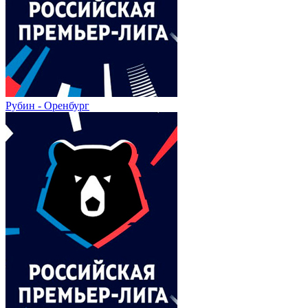
Рубин - Оренбург