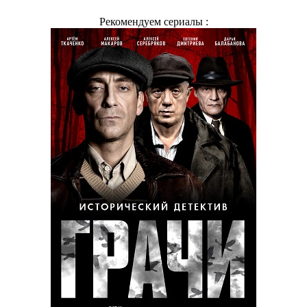
Рекомендуем сериалы :