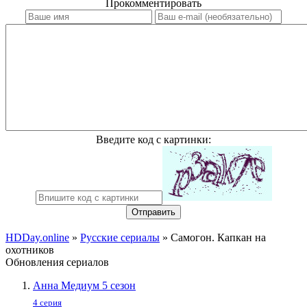
Прокомментировать
Введите код с картинки:
Отправить
HDDay.online
»
Русские сериалы
» Самогон. Капкан на
охотников
Обновления сериалов
Анна Медиум 5 сезон
4 серия