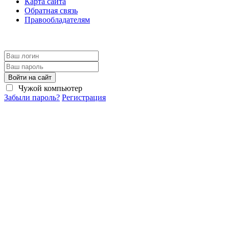
Карта сайта
Обратная связь
Правообладателям
Войти на сайт
Чужой компьютер
Забыли пароль?
Регистрация