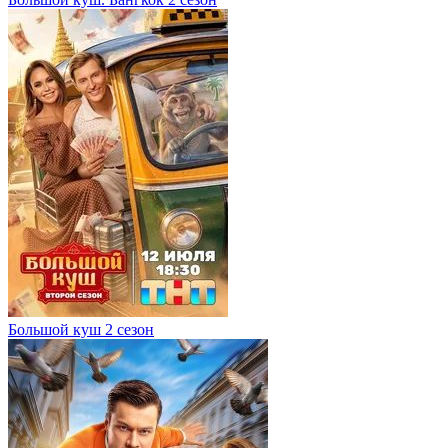
Большой куш 2 сезон