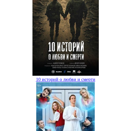
10 историй о любви и смерти