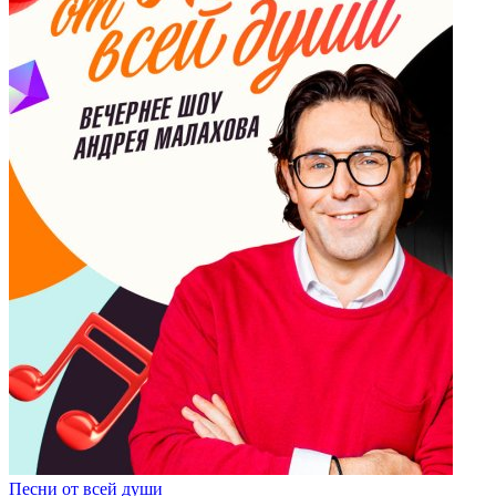
Песни от всей души