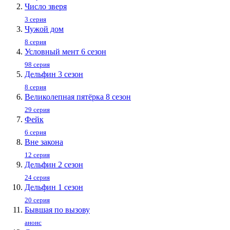
Число зверя
3 серия
Чужой дом
8 серия
Условный мент 6 сезон
98 серия
Дельфин 3 сезон
8 серия
Великолепная пятёрка 8 сезон
29 серия
Фейк
6 серия
Вне закона
12 серия
Дельфин 2 сезон
24 серия
Дельфин 1 сезон
20 серия
Бывшая по вызову
анонс