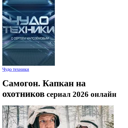
Чудо техники
Самогон. Капкан на
охотников
сериал 2026 онлайн