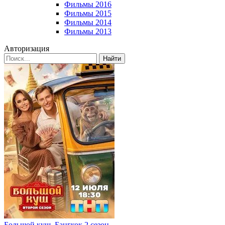
Фильмы 2016
Фильмы 2015
Фильмы 2014
Фильмы 2013
Авторизация
Найти
Большой куш. Бангкок 2 сезон