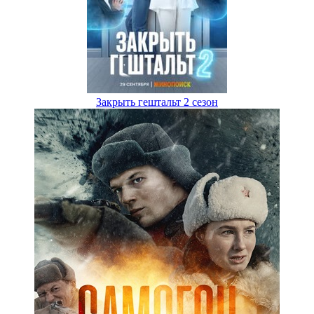
Закрыть гештальт 2 сезон