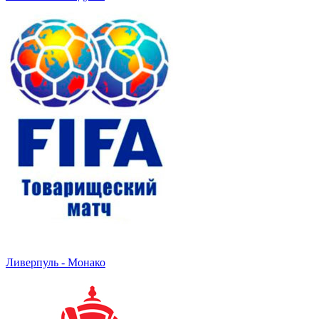
Ливерпуль - Монако