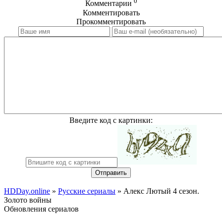
0
Комментарии
Комментировать
Прокомментировать
Введите код с картинки:
Отправить
HDDay.online
»
Русские сериалы
» Алекс Лютый 4 сезон.
Золото войны
Обновления сериалов