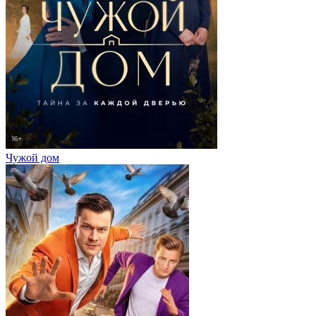
Чужой дом