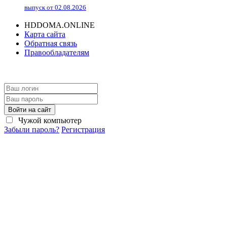
выпуск от 02.08.2026
HDDOMA.ONLINE
Карта сайта
Обратная связь
Правообладателям
Войти на сайт
Чужой компьютер
Забыли пароль?
Регистрация