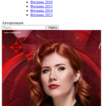
Фильмы 2016
Фильмы 2015
Фильмы 2014
Фильмы 2013
Авторизация
Найти