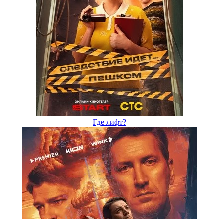
Где лифт?