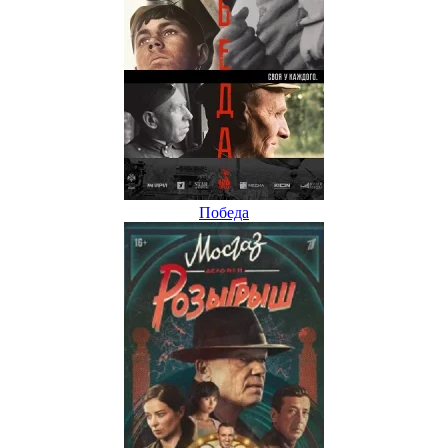
Победа