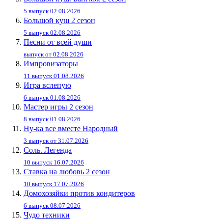
5 выпуск 02.08.2026
Большой куш 2 сезон
5 выпуск 02.08.2026
Песни от всей души
выпуск от 02.08.2026
Импровизаторы
11 выпуск 01.08.2026
Игра вслепую
6 выпуск 01.08.2026
Мастер игры 2 сезон
8 выпуск 01.08.2026
Ну-ка все вместе Народный
3 выпуск от 31.07.2026
Соль. Легенда
10 выпуск 16.07.2026
Ставка на любовь 2 сезон
10 выпуск 17.07.2026
Домохозяйки против кондитеров
6 выпуск 08.07.2026
Чудо техники