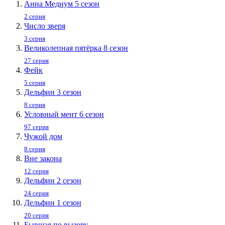
Анна Медиум 5 сезон
2 серия
Число зверя
3 серия
Великолепная пятёрка 8 сезон
27 серия
Фейк
5 серия
Дельфин 3 сезон
8 серия
Условный мент 6 сезон
97 серия
Чужой дом
8 серия
Вне закона
12 серия
Дельфин 2 сезон
24 серия
Дельфин 1 сезон
20 серия
Бывшая по вызову