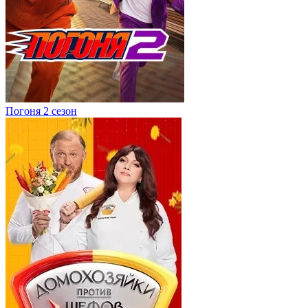
Погоня 2 сезон