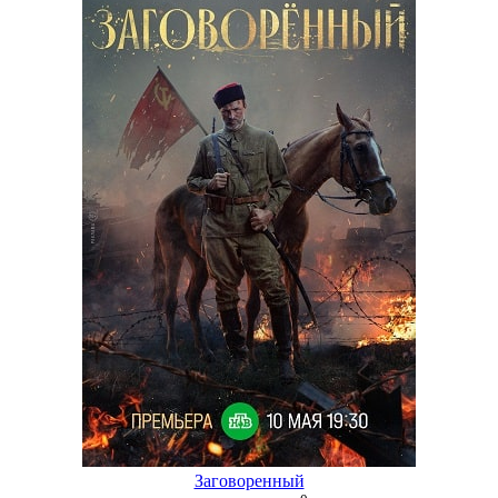
Заговоренный