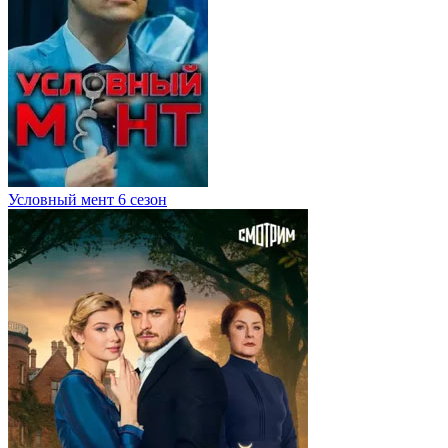
Условный мент 6 сезон