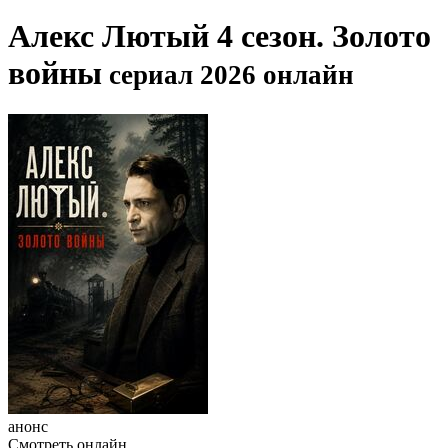
Алекс Лютый 4 сезон. Золото
войны
сериал 2026 онлайн
анонс
Смотреть онлайн