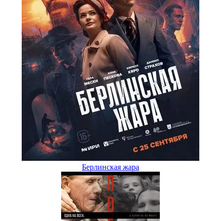
Берлинская жара