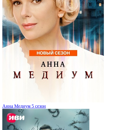
Анна Медиум 5 сезон