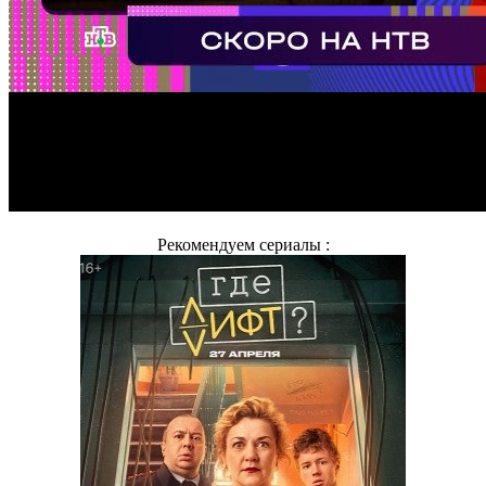
Рекомендуем сериалы :