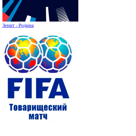
Зенит - Родина