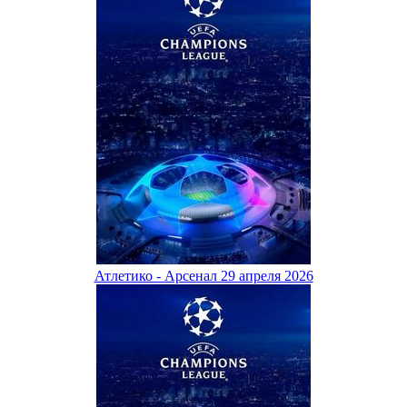
Атлетико - Арсенал 29 апреля 2026