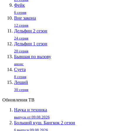
Фейк
6 серия
Вне закона
12 серия
Дельфин 2 сезон
24 серия
Дельфин 1 сезон
20 серия
Бывшая по вызову
анонс
Суета
8 серия
Леший
30 серия
Обновления ТВ
Наука и техника
выпуск от 09.08.2026
Большой куш. Бангкок 2 сезон
6 выпуск 09.08.2026