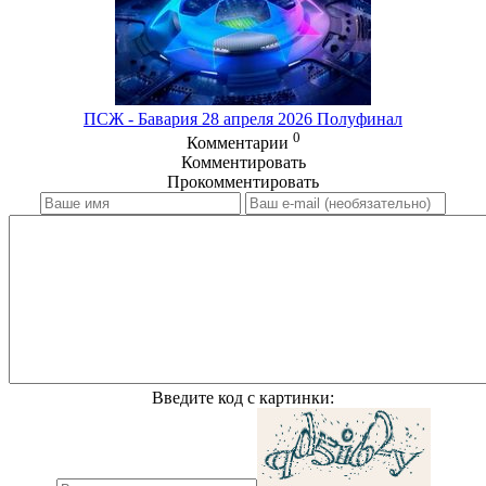
ПСЖ - Бавария 28 апреля 2026 Полуфинал
0
Комментарии
Комментировать
Прокомментировать
Введите код с картинки: