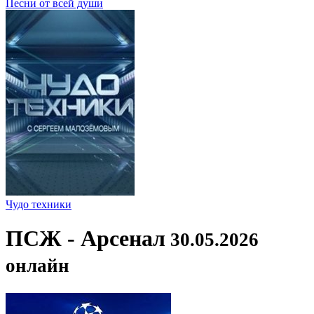
Песни от всей души
Чудо техники
ПСЖ - Арсенал
30.05.2026
онлайн