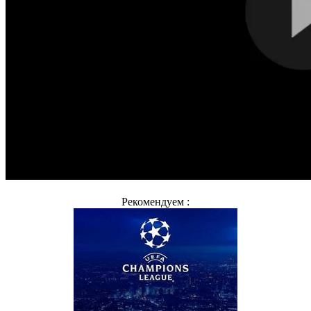
Рекомендуем :