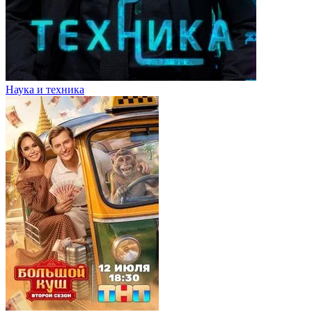
Наука и техника