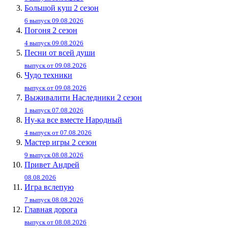
Большой куш 2 сезон
6 выпуск 09.08.2026
Погоня 2 сезон
4 выпуск 09.08.2026
Песни от всей души
выпуск от 09.08.2026
Чудо техники
выпуск от 09.08.2026
Выживалити Наследники 2 сезон
1 выпуск 07.08.2026
Ну-ка все вместе Народный
4 выпуск от 07.08.2026
Мастер игры 2 сезон
9 выпуск 08.08.2026
Привет Андpей
08.08.2026
Игра вслепую
7 выпуск 08.08.2026
Главная дорога
выпуск от 08.08.2026