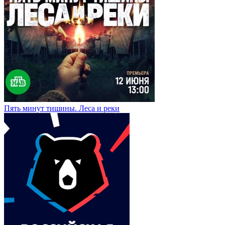
Пять минут тишины. Леса и реки