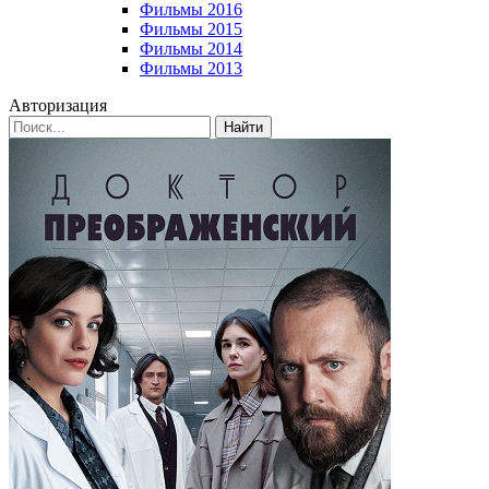
Фильмы 2016
Фильмы 2015
Фильмы 2014
Фильмы 2013
Авторизация
Найти