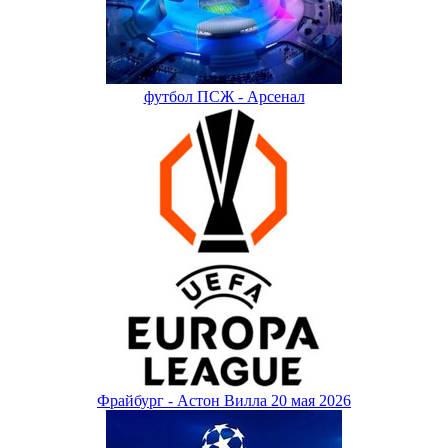
футбол ПСЖ - Арсенал
Фрайбург - Астон Вилла 20 мая 2026