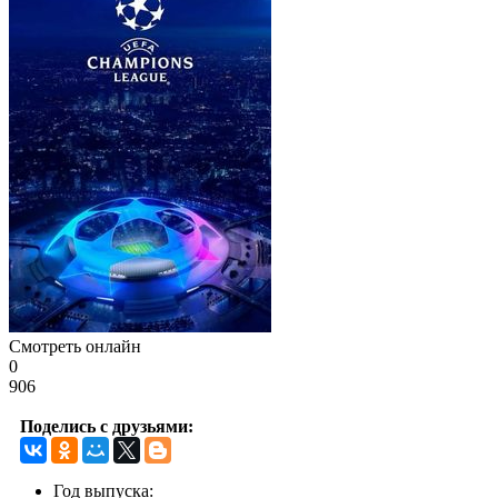
Смотреть онлайн
0
906
Поделись с друзьями:
Год выпуска: