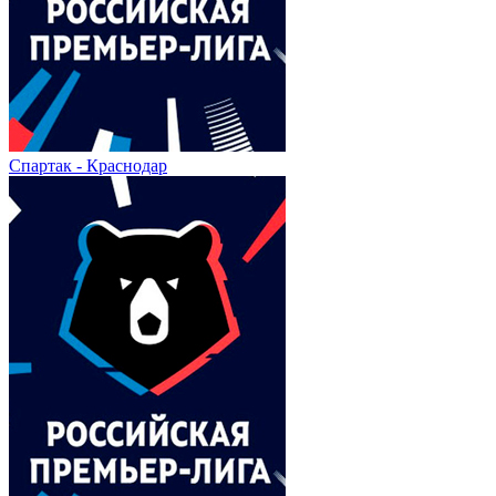
Спартак - Краснодар