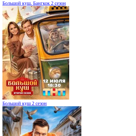
Большой куш. Бангкок 2 сезон
Большой куш 2 сезон