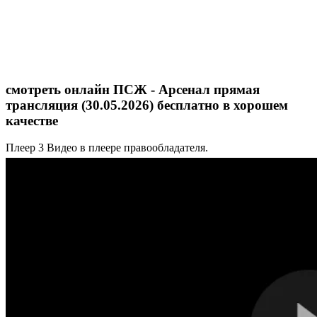
смотреть онлайн ПСЖ - Арсенал прямая
трансляция (30.05.2026) бесплатно в хорошем
качестве
Плеер 3
Видео в плеере правообладателя.