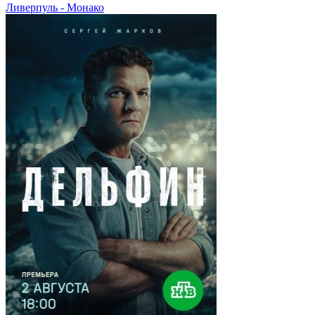
Ливерпуль - Монако