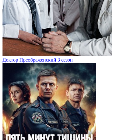
Доктор Преображенский 3 сезон