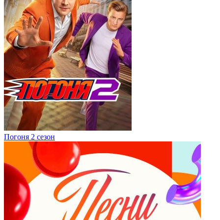
Погоня 2 сезон