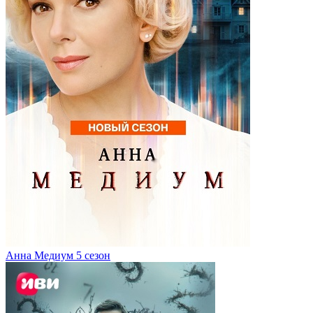
Анна Медиум 5 сезон