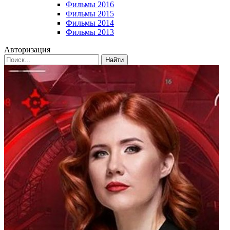
Фильмы 2016
Фильмы 2015
Фильмы 2014
Фильмы 2013
Авторизация
Найти