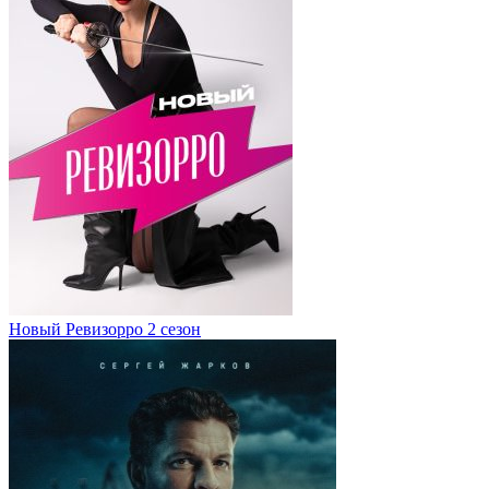
Новый Ревизорро 2 сезон