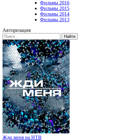
Фильмы 2016
Фильмы 2015
Фильмы 2014
Фильмы 2013
Авторизация
Найти
Жди меня на НТВ