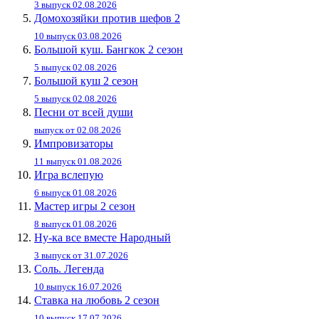
3 выпуск 02.08.2026
Домохозяйки против шефов 2
10 выпуск 03.08.2026
Большой куш. Бангкок 2 сезон
5 выпуск 02.08.2026
Большой куш 2 сезон
5 выпуск 02.08.2026
Песни от всей души
выпуск от 02.08.2026
Импровизаторы
11 выпуск 01.08.2026
Игра вслепую
6 выпуск 01.08.2026
Мастер игры 2 сезон
8 выпуск 01.08.2026
Ну-ка все вместе Народный
3 выпуск от 31.07.2026
Соль. Легенда
10 выпуск 16.07.2026
Ставка на любовь 2 сезон
10 выпуск 17.07.2026