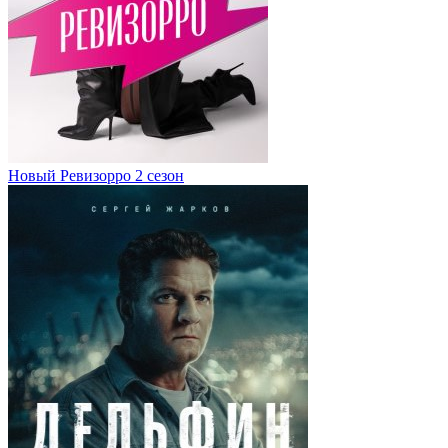
Новый Ревизорро 2 сезон