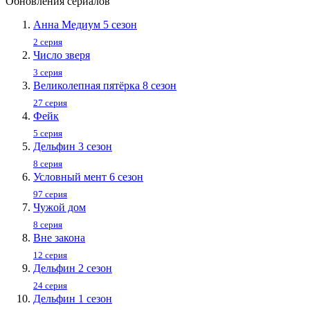
Обновления сериалов
Анна Медиум 5 сезон
2 серия
Число зверя
3 серия
Великолепная пятёрка 8 сезон
27 серия
Фейк
5 серия
Дельфин 3 сезон
8 серия
Условный мент 6 сезон
97 серия
Чужой дом
8 серия
Вне закона
12 серия
Дельфин 2 сезон
24 серия
Дельфин 1 сезон