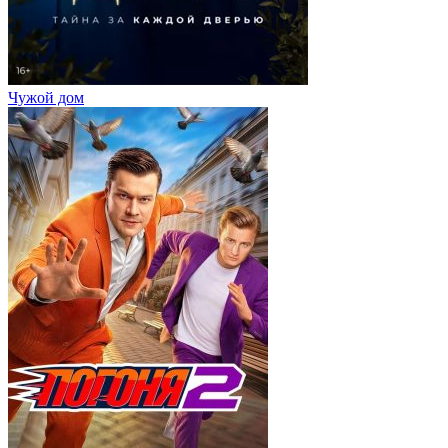
Чужой дом