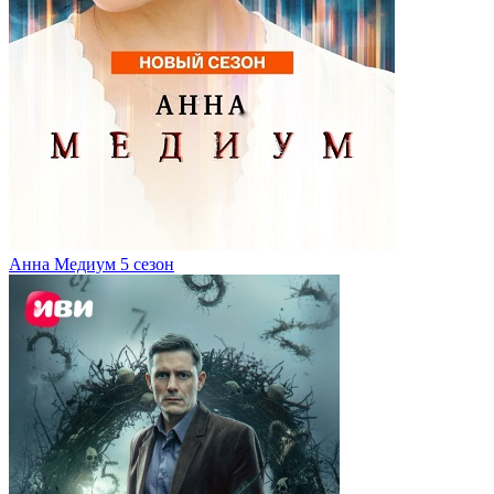
Анна Медиум 5 сезон