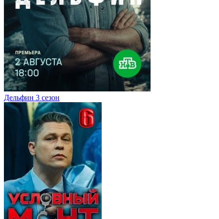
Дельфин 3 сезон