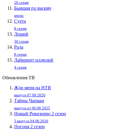
20 серия
Бывшая по вызову
анонс
Суета
8 серия
Леший
30 серия
Рада
8 серия
Лабиринт иллюзий
4 серия
Обновления ТВ
Жди меня на НТВ
выпуск 07.08.2026
Тайны Чапман
выпуск от 06.08.2025
Новый Ревизорро 2 сезон
5 выпуск 04.08.2026
Погоня 2 сезон