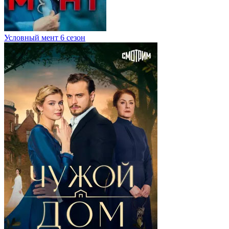
Условный мент 6 сезон