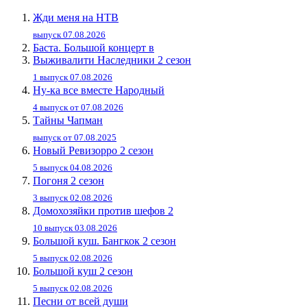
Жди меня на НТВ
выпуск 07.08.2026
Баста. Большой концерт в
Выживалити Наследники 2 сезон
1 выпуск 07.08.2026
Ну-ка все вместе Народный
4 выпуск от 07.08.2026
Тайны Чапман
выпуск от 07.08.2025
Новый Ревизорро 2 сезон
5 выпуск 04.08.2026
Погоня 2 сезон
3 выпуск 02.08.2026
Домохозяйки против шефов 2
10 выпуск 03.08.2026
Большой куш. Бангкок 2 сезон
5 выпуск 02.08.2026
Большой куш 2 сезон
5 выпуск 02.08.2026
Песни от всей души