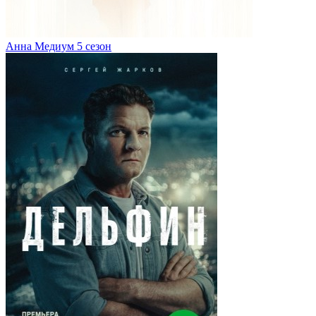
Анна Медиум 5 сезон