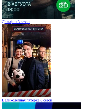
Дельфин 3 сезон
Великолепная пятёрка 8 сезон