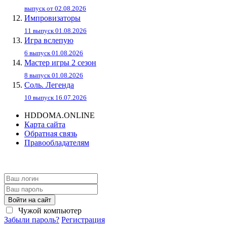
выпуск от 02.08.2026
Импровизаторы
11 выпуск 01.08.2026
Игра вслепую
6 выпуск 01.08.2026
Мастер игры 2 сезон
8 выпуск 01.08.2026
Соль. Легенда
10 выпуск 16.07.2026
HDDOMA.ONLINE
Карта сайта
Обратная связь
Правообладателям
Войти на сайт
Чужой компьютер
Забыли пароль?
Регистрация