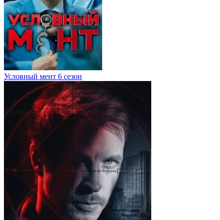
Условный мент 6 сезон