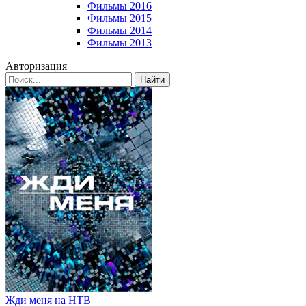
Фильмы 2016
Фильмы 2015
Фильмы 2014
Фильмы 2013
Авторизация
Найти
Жди меня на НТВ