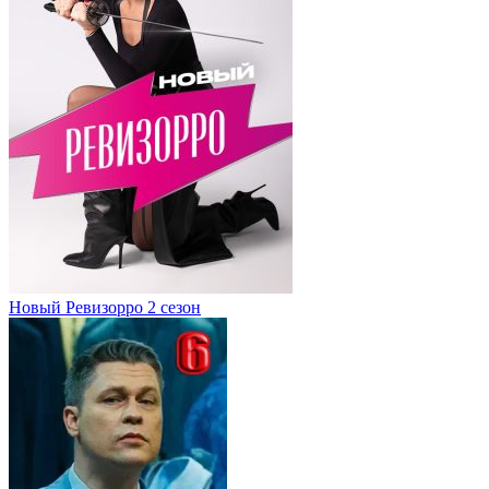
Новый Ревизорро 2 сезон