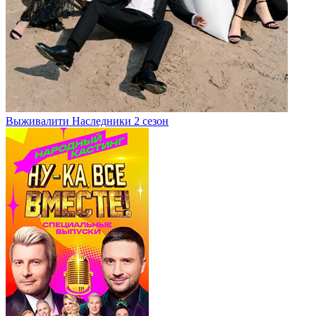
Выживалити Наследники 2 сезон