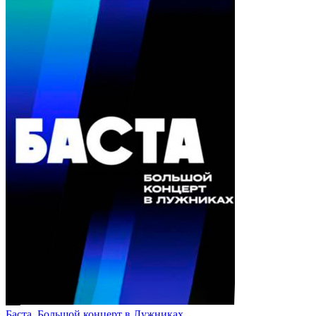
Баста. Большой концерт в Лужниках