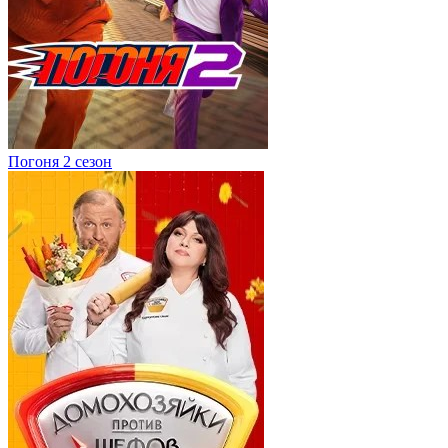
Погоня 2 сезон