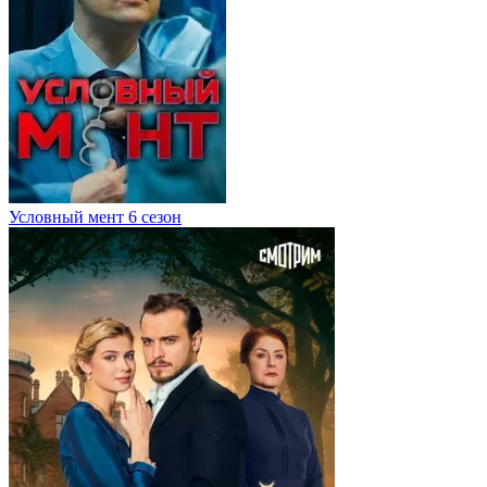
Условный мент 6 сезон