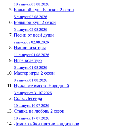
10 выпуск 03.08.2026
Большой куш. Бангкок 2 сезон
5 выпуск 02.08.2026
Большой куш 2 сезон
5 выпуск 02.08.2026
Песни от всей души
выпуск от 02.08.2026
Импровизаторы
11 выпуск 01.08.2026
Игра вслепую
6 выпуск 01.08.2026
Мастер игры 2 сезон
8 выпуск 01.08.2026
Ну-ка все вместе Народный
3 выпуск от 31.07.2026
Соль. Легенда
10 выпуск 16.07.2026
Ставка на любовь 2 сезон
10 выпуск 17.07.2026
Домохозяйки против кондитеров