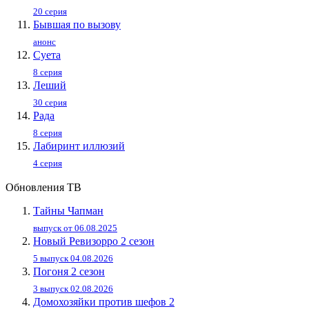
20 серия
Бывшая по вызову
анонс
Суета
8 серия
Леший
30 серия
Рада
8 серия
Лабиринт иллюзий
4 серия
Обновления ТВ
Тайны Чапман
выпуск от 06.08.2025
Новый Ревизорро 2 сезон
5 выпуск 04.08.2026
Погоня 2 сезон
3 выпуск 02.08.2026
Домохозяйки против шефов 2