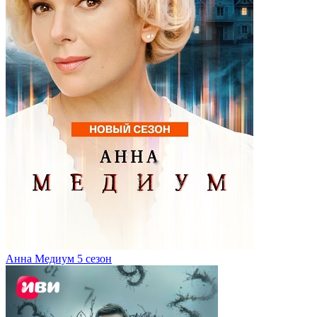
Анна Медиум 5 сезон