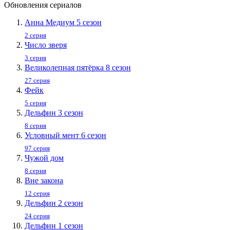
Обновления сериалов
Анна Медиум 5 сезон
2 серия
Число зверя
3 серия
Великолепная пятёрка 8 сезон
27 серия
Фейк
5 серия
Дельфин 3 сезон
8 серия
Условный мент 6 сезон
97 серия
Чужой дом
8 серия
Вне закона
12 серия
Дельфин 2 сезон
24 серия
Дельфин 1 сезон