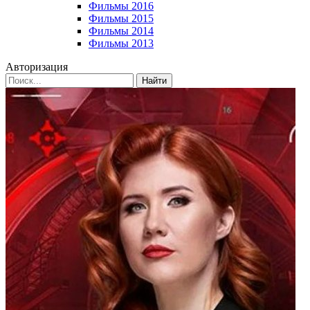
Фильмы 2016
Фильмы 2015
Фильмы 2014
Фильмы 2013
Авторизация
Найти