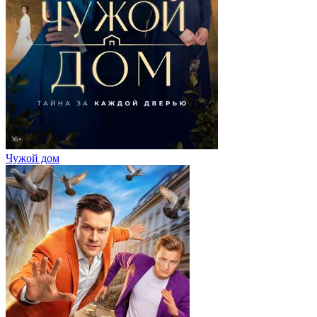
Чужой дом