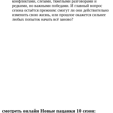
конфликтами, слезами, тяжёлыми разговорами и
редкими, но важными победами. И главный вопрос
сезона остаётся прежним: смогут ли они действительно
изменить свою жизнь, или прошлое окажется сильнее
любых попыток начать всё заново?
смотреть онлайн Новые пацанки 10 сезон: