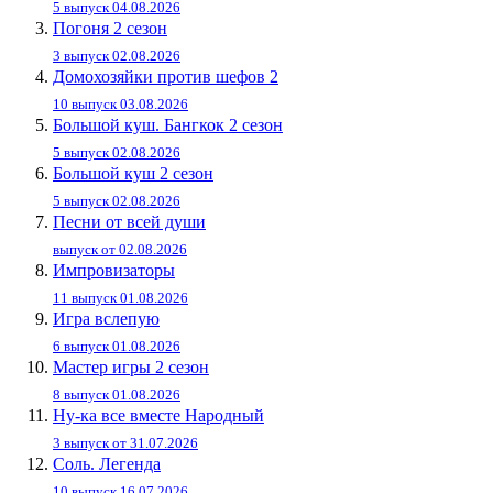
5 выпуск 04.08.2026
Погоня 2 сезон
3 выпуск 02.08.2026
Домохозяйки против шефов 2
10 выпуск 03.08.2026
Большой куш. Бангкок 2 сезон
5 выпуск 02.08.2026
Большой куш 2 сезон
5 выпуск 02.08.2026
Песни от всей души
выпуск от 02.08.2026
Импровизаторы
11 выпуск 01.08.2026
Игра вслепую
6 выпуск 01.08.2026
Мастер игры 2 сезон
8 выпуск 01.08.2026
Ну-ка все вместе Народный
3 выпуск от 31.07.2026
Соль. Легенда
10 выпуск 16.07.2026