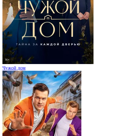
Чужой дом