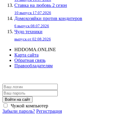
Ставка на любовь 2 сезон
10 выпуск 17.07.2026
Домохозяйки против кондитеров
6 выпуск 08.07.2026
Чудо техники
выпуск от 02.08.2026
HDDOMA.ONLINE
Карта сайта
Обратная связь
Правообладателям
Войти на сайт
Чужой компьютер
Забыли пароль?
Регистрация