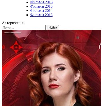
Фильмы 2016
Фильмы 2015
Фильмы 2014
Фильмы 2013
Авторизация
Найти