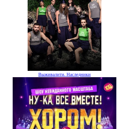
Выживалити. Наследники