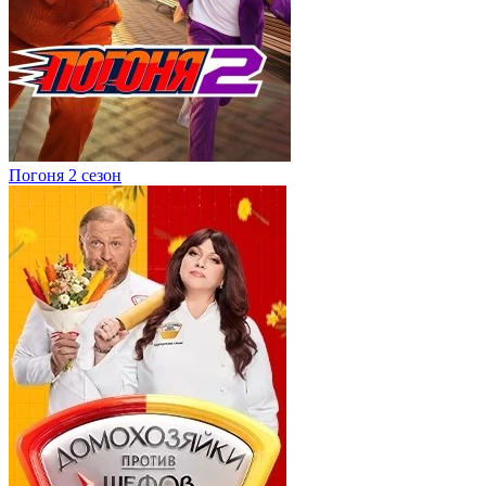
Погоня 2 сезон