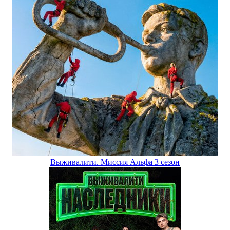
Выживалити. Миссия Альфа 3 сезон