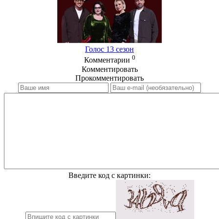
Голос 13 сезон
0
Комментарии
Комментировать
Прокомментировать
Введите код с картинки: