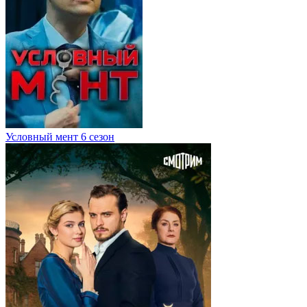
Условный мент 6 сезон