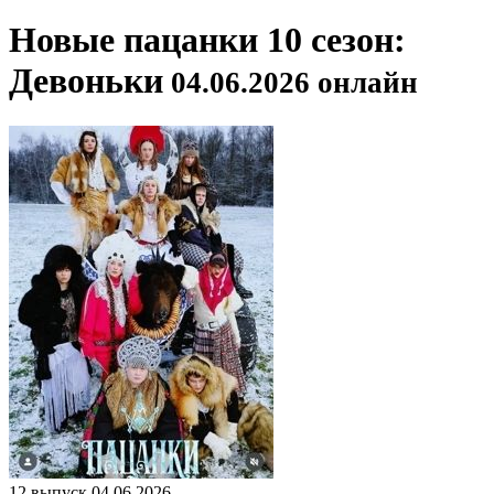
Новые пацанки 10 сезон:
Девоньки
04.06.2026 онлайн
12 выпуск 04.06.2026