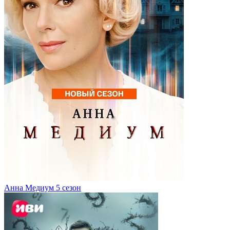
Анна Медиум 5 сезон