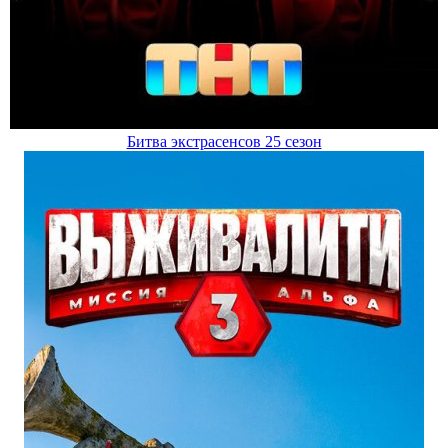
Битва экстрасенсов 25 сезон