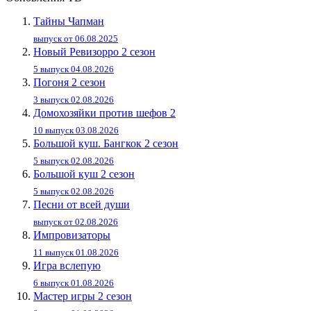
Тайны Чапман
выпуск от 06.08.2025
Новый Ревизорро 2 сезон
5 выпуск 04.08.2026
Погоня 2 сезон
3 выпуск 02.08.2026
Домохозяйки против шефов 2
10 выпуск 03.08.2026
Большой куш. Бангкок 2 сезон
5 выпуск 02.08.2026
Большой куш 2 сезон
5 выпуск 02.08.2026
Песни от всей души
выпуск от 02.08.2026
Импровизаторы
11 выпуск 01.08.2026
Игра вслепую
6 выпуск 01.08.2026
Мастер игры 2 сезон