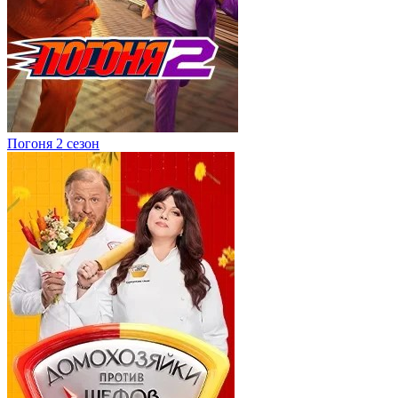
Погоня 2 сезон