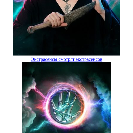
Экстрасенсы смотрят экстрасенсов