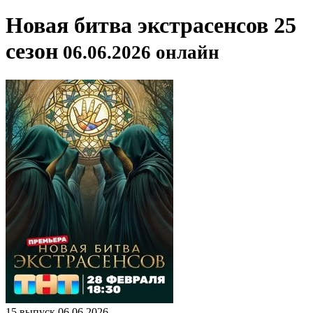
Новая битва экстрасенсов 25
сезон
06.06.2026 онлайн
15 выпуск 06.06.2026