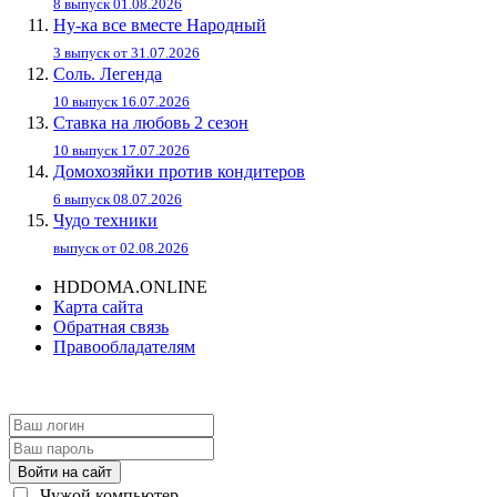
8 выпуск 01.08.2026
Ну-ка все вместе Народный
3 выпуск от 31.07.2026
Соль. Легенда
10 выпуск 16.07.2026
Ставка на любовь 2 сезон
10 выпуск 17.07.2026
Домохозяйки против кондитеров
6 выпуск 08.07.2026
Чудо техники
выпуск от 02.08.2026
HDDOMA.ONLINE
Карта сайта
Обратная связь
Правообладателям
Войти на сайт
Чужой компьютер