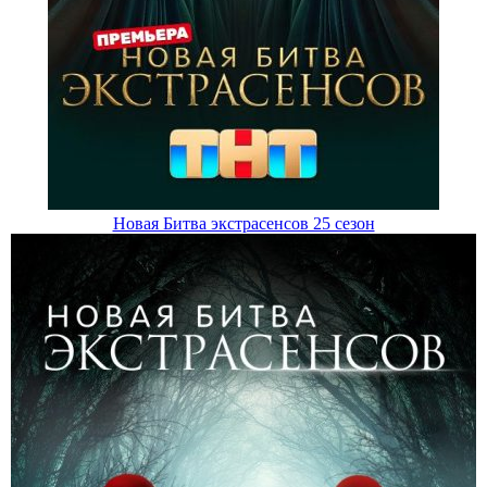
Новая Битва экстрасенсов 25 сезон