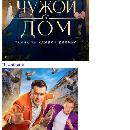
Чужой дом