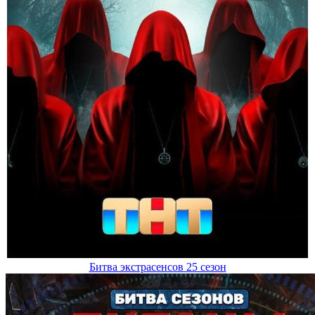
Битва экстрасенсов 25 сезон