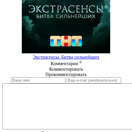
Экстрасенсы. Битва сильнейших
0
Комментарии
Комментировать
Прокомментировать