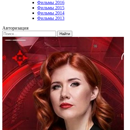
Фильмы 2016
Фильмы 2015
Фильмы 2014
Фильмы 2013
Авторизация
Найти