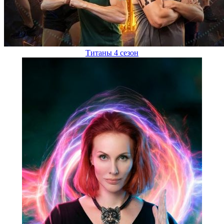
Титаны 4 сезон