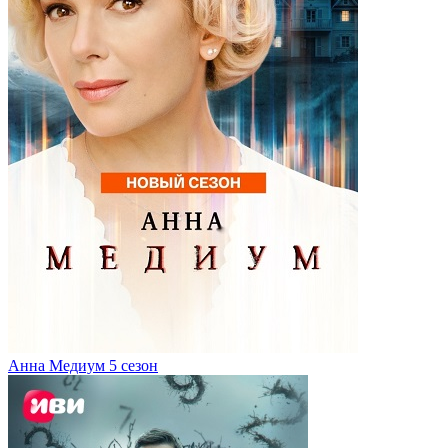
Анна Медиум 5 сезон