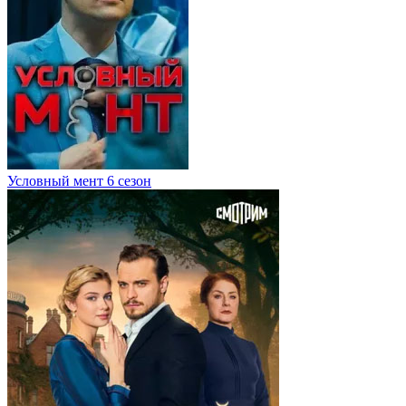
Условный мент 6 сезон