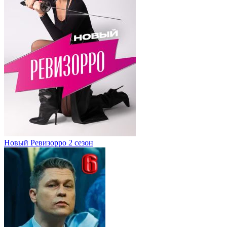
Новый Ревизорро 2 сезон