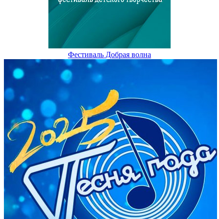
Фестиваль Добрая волна