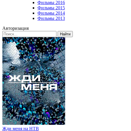
Фильмы 2016
Фильмы 2015
Фильмы 2014
Фильмы 2013
Авторизация
Найти
Жди меня на НТВ