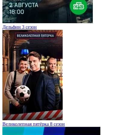
Дельфин 3 сезон
Великолепная пятёрка 8 сезон