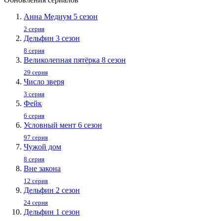
Анна Медиум 5 сезон
2 серия
Дельфин 3 сезон
8 серия
Великолепная пятёрка 8 сезон
29 серия
Число зверя
3 серия
Фейк
6 серия
Условный мент 6 сезон
97 серия
Чужой дом
8 серия
Вне закона
12 серия
Дельфин 2 сезон
24 серия
Дельфин 1 сезон