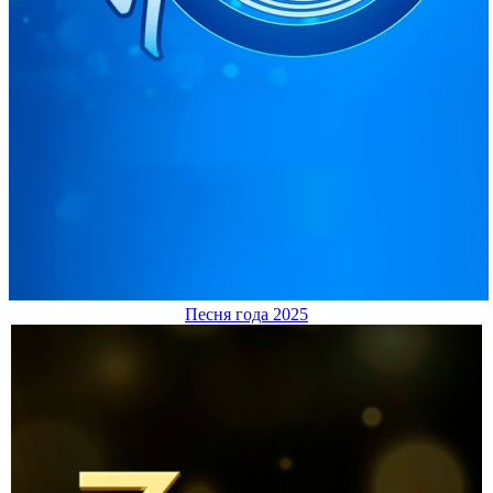
Песня года 2025