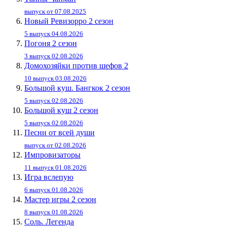
выпуск от 07.08.2025
Новый Ревизорро 2 сезон
5 выпуск 04.08.2026
Погоня 2 сезон
3 выпуск 02.08.2026
Домохозяйки против шефов 2
10 выпуск 03.08.2026
Большой куш. Бангкок 2 сезон
5 выпуск 02.08.2026
Большой куш 2 сезон
5 выпуск 02.08.2026
Песни от всей души
выпуск от 02.08.2026
Импровизаторы
11 выпуск 01.08.2026
Игра вслепую
6 выпуск 01.08.2026
Мастер игры 2 сезон
8 выпуск 01.08.2026
Соль. Легенда