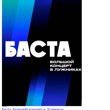
Баста. Большой концерт в Лужниках