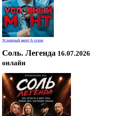
Условный мент 6 сезон
Соль. Легенда
16.07.2026
онлайн