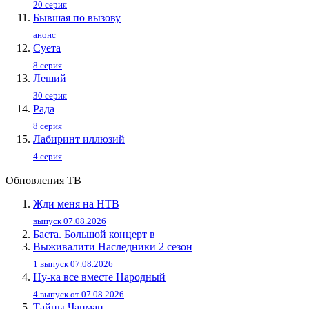
20 серия
Бывшая по вызову
анонс
Суета
8 серия
Леший
30 серия
Рада
8 серия
Лабиринт иллюзий
4 серия
Обновления ТВ
Жди меня на НТВ
выпуск 07.08.2026
Баста. Большой концерт в
Выживалити Наследники 2 сезон
1 выпуск 07.08.2026
Ну-ка все вместе Народный
4 выпуск от 07.08.2026
Тайны Чапман