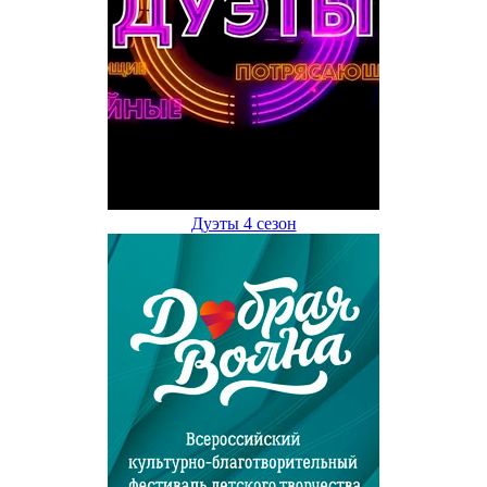
Дуэты 4 сезон