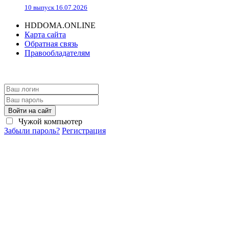
10 выпуск 16.07.2026
HDDOMA.ONLINE
Карта сайта
Обратная связь
Правообладателям
Войти на сайт
Чужой компьютер
Забыли пароль?
Регистрация