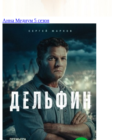
Анна Медиум 5 сезон