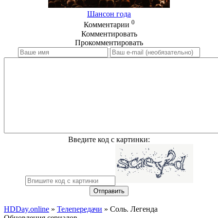
Шансон года
0
Комментарии
Комментировать
Прокомментировать
Введите код с картинки:
Отправить
HDDay.online
»
Телепередачи
» Соль. Легенда
Обновления сериалов