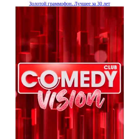
Золотой граммофон. Лучшее за 30 лет