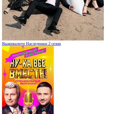
Выживалити Наследники 2 сезон