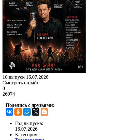
10 выпуск 16.07.2026
Смотреть онлайн
0
26974
Поделись с друзьями:
Год выпуска:
16.07.2026
Категория: