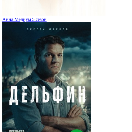
Анна Медиум 5 сезон