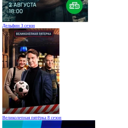
Дельфин 3 сезон
Великолепная пятёрка 8 сезон