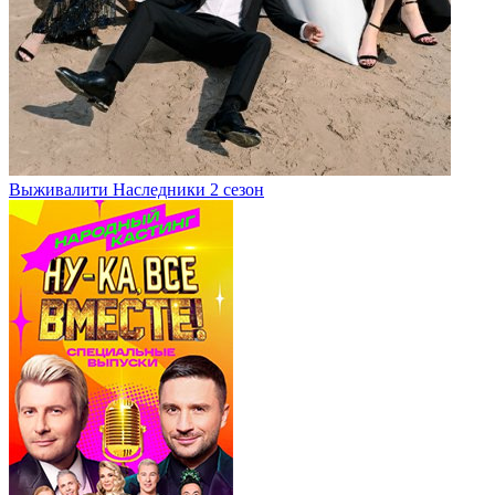
Выживалити Наследники 2 сезон