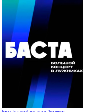
Баста. Большой концерт в Лужниках