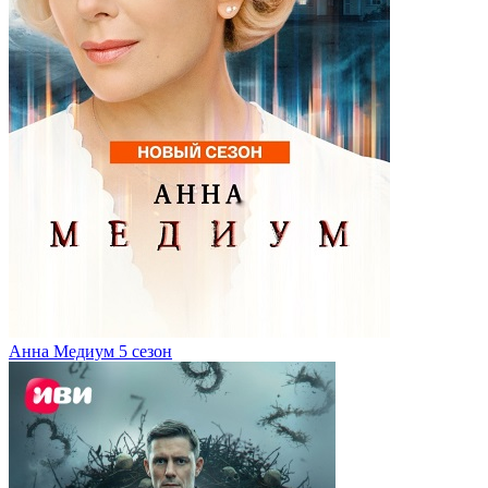
Анна Медиум 5 сезон