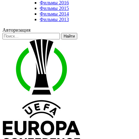
Фильмы 2016
Фильмы 2015
Фильмы 2014
Фильмы 2013
Авторизация
Найти