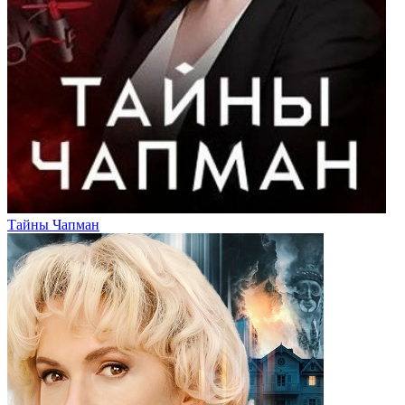
Тайны Чапман