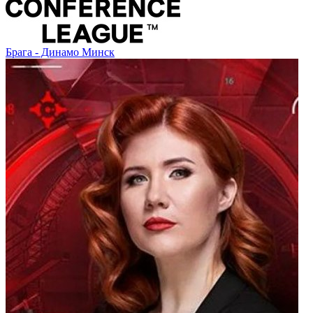
Брага - Динамо Минск