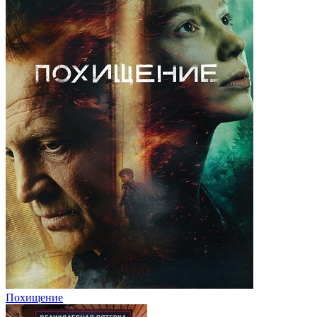
Похищение