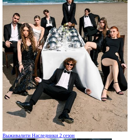
Выживалити Наследники 2 сезон