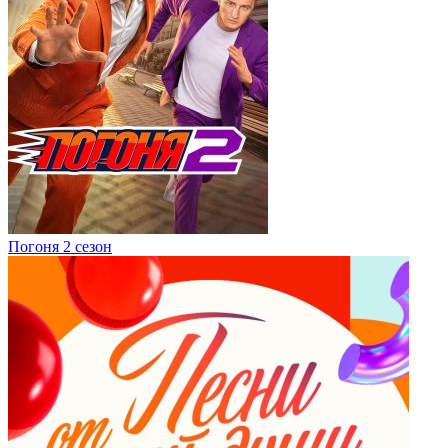
Погоня 2 сезон