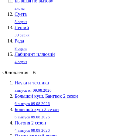
Бывшая по вызову
анонс
Суета
8 серия
Леший
30 серия
Рада
8 серия
Лабиринт иллюзий
4 серия
Обновления ТВ
Наука и техника
выпуск от 09.08.2026
Большой куш. Бангкок 2 сезон
6 выпуск 09.08.2026
Большой куш 2 сезон
6 выпуск 09.08.2026
Погоня 2 сезон
4 выпуск 09.08.2026