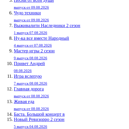
Песни от всей души
выпуск от 09.08.2026
Чудо техники
выпуск от 09.08.2026
Выживалити Наследники 2 сезон
1 выпуск 07.08.2026
Ну-ка все вместе Народный
4 выпуск от 07.08.2026
Мастер игры 2 сезон
9 выпуск 08.08.2026
Привет Андpей
08.08.2026
Игра вслепую
7 выпуск 08.08.2026
Главная дорога
выпуск от 08.08.2026
Живaя eдa
выпуск от 08.08.2026
Баста. Большой концерт в
Новый Ревизорро 2 сезон
5 выпуск 04.08.2026