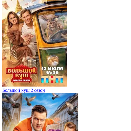
Большой куш 2 сезон