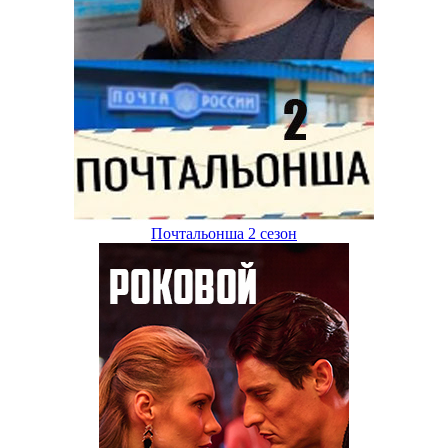
Почтальонша 2 сезон