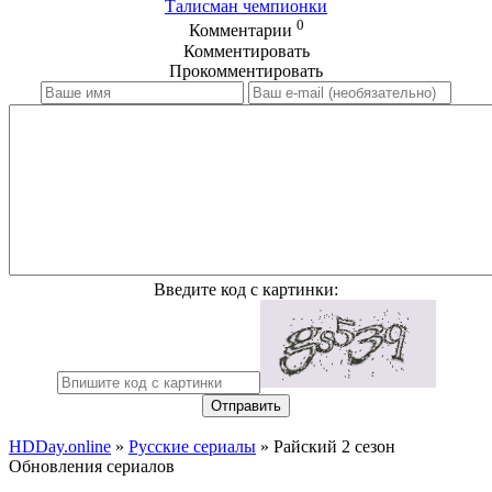
Талисман чемпионки
0
Комментарии
Комментировать
Прокомментировать
Введите код с картинки:
Отправить
HDDay.online
»
Русские сериалы
» Райский 2 сезон
Обновления сериалов