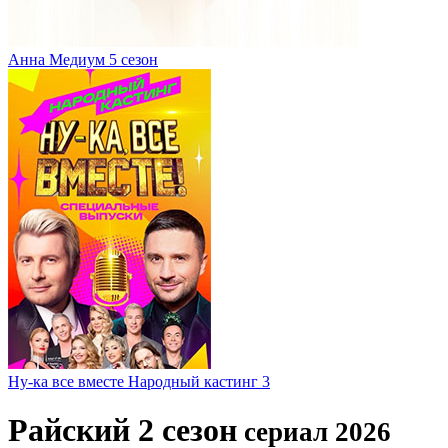
Анна Медиум 5 сезон
Ну-ка все вместе Народный кастинг 3
Райский 2 сезон
сериал 2026