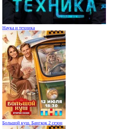
Наука и техника
Большой куш. Бангкок 2 сезон