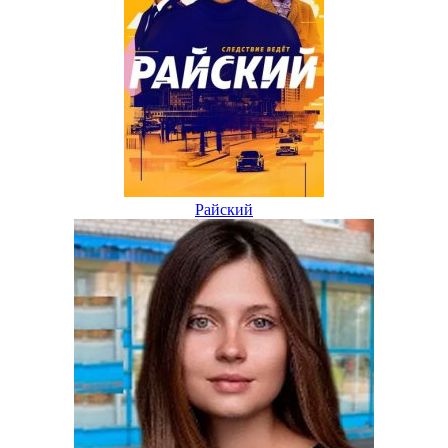
Райский