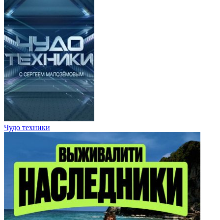
Чудо техники