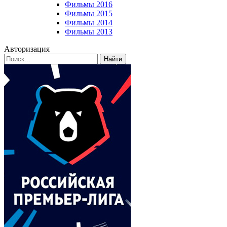
Фильмы 2016
Фильмы 2015
Фильмы 2014
Фильмы 2013
Авторизация
Найти