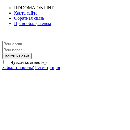
HDDOMA.ONLINE
Карта сайта
Обратная связь
Правообладателям
Войти на сайт
Чужой компьютер
Забыли пароль?
Регистрация