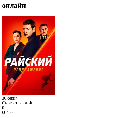
онлайн
30 серия
Смотреть онлайн
0
60455