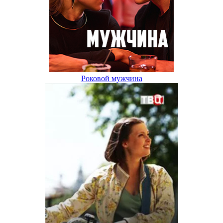
Роковой мужчина