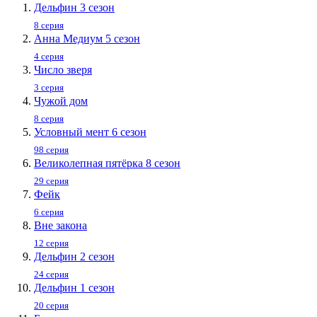
Дельфин 3 сезон
8 серия
Анна Медиум 5 сезон
4 серия
Число зверя
3 серия
Чужой дом
8 серия
Условный мент 6 сезон
98 серия
Великолепная пятёрка 8 сезон
29 серия
Фейк
6 серия
Вне закона
12 серия
Дельфин 2 сезон
24 серия
Дельфин 1 сезон
20 серия