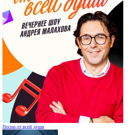
Песни от всей души