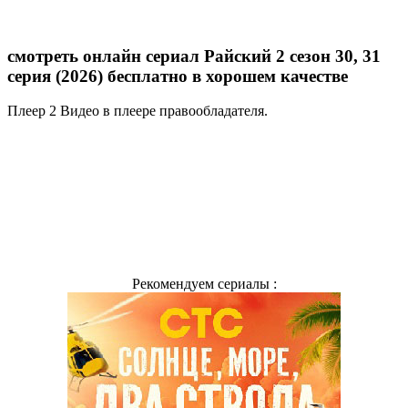
смотреть онлайн сериал Райский 2 сезон 30, 31
серия (2026) бесплатно в хорошем качестве
Плеер 2
Видео в плеере правообладателя.
Рекомендуем сериалы :