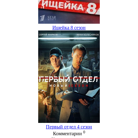
Ищейка 8 сезон
Первый отдел 4 сезон
0
Комментарии