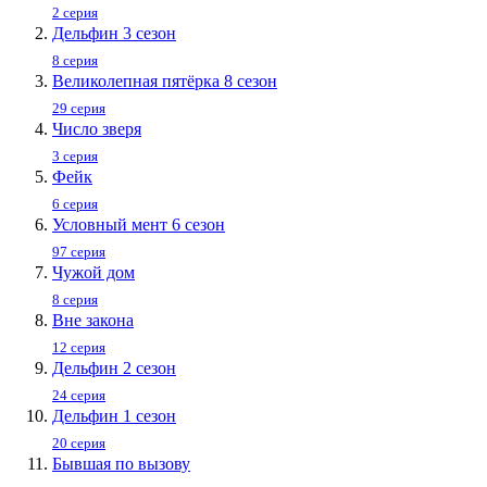
2 серия
Дельфин 3 сезон
8 серия
Великолепная пятёрка 8 сезон
29 серия
Число зверя
3 серия
Фейк
6 серия
Условный мент 6 сезон
97 серия
Чужой дом
8 серия
Вне закона
12 серия
Дельфин 2 сезон
24 серия
Дельфин 1 сезон
20 серия
Бывшая по вызову