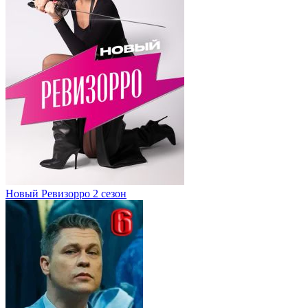
Новый Ревизорро 2 сезон