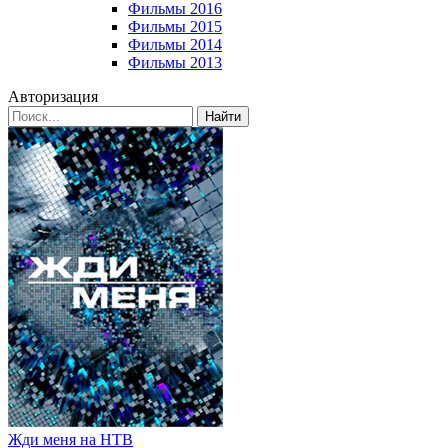
Фильмы 2016
Фильмы 2015
Фильмы 2014
Фильмы 2013
Авторизация
Найти
Жди меня на НТВ