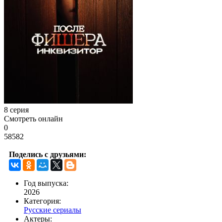
8 серия
Смотреть онлайн
0
58582
Поделись с друзьями:
Год выпуска:
2026
Категория:
Русские сериалы
Актеры: