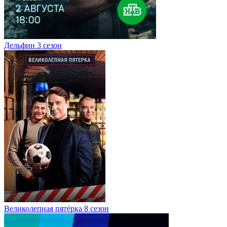
Дельфин 3 сезон
Великолепная пятёрка 8 сезон