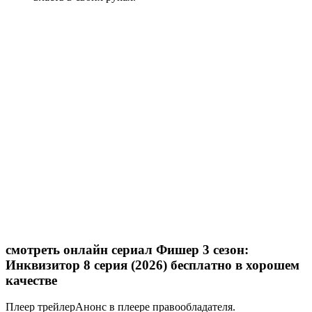
смотреть онлайн сериал Фишер 3 сезон:
Инквизитор 8 серия (2026) бесплатно в хорошем
качестве
Плеер
трейлер
Анонс в плеере правообладателя.