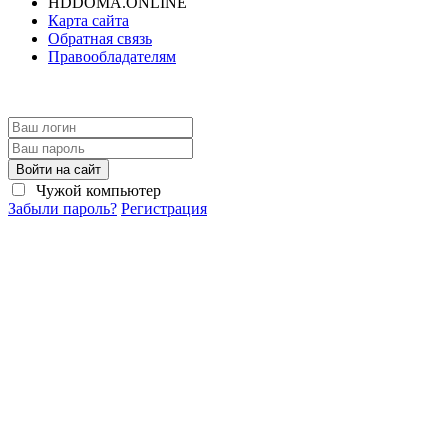
HDDOMA.ONLINE
Карта сайта
Обратная связь
Правообладателям
Войти на сайт
Чужой компьютер
Забыли пароль?
Регистрация