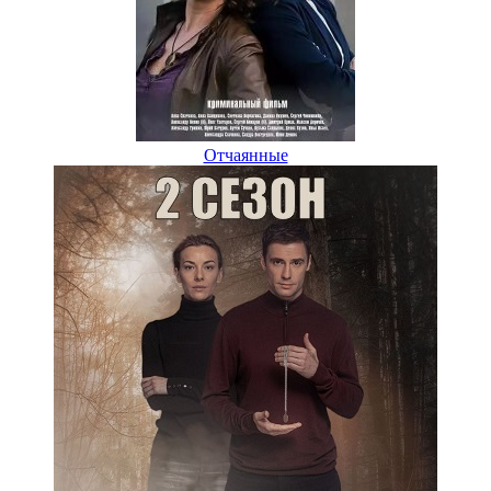
Отчаянные