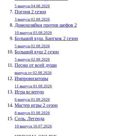
5 выпуск 04.08.2026
Погоня 2 сезон
3 выпуск 02.08.2026
Домохозяйки против шефов 2
10 выпуск 03.08.2026
Большой куш. Бангкок 2 сезон
5 выпуск 02.08.2026
Большой куш 2 сезон
5 выпуск 02.08.2026
Песни от всей души
выпуск от 02.08.2026
Импровизаторы
11 выпуск 01.08.2026
Игра вслепую
6 выпуск 01.08.2026
Мастер игры 2 сезон
8 выпуск 01.08.2026
Соль. Легенда
10 выпуск 16.07.2026