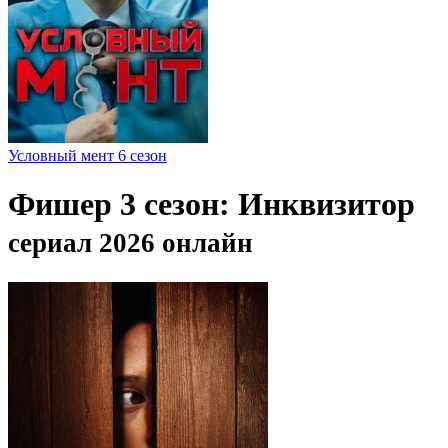
Условный мент 6 сезон
Фишер 3 сезон: Инквизитор
сериал 2026 онлайн