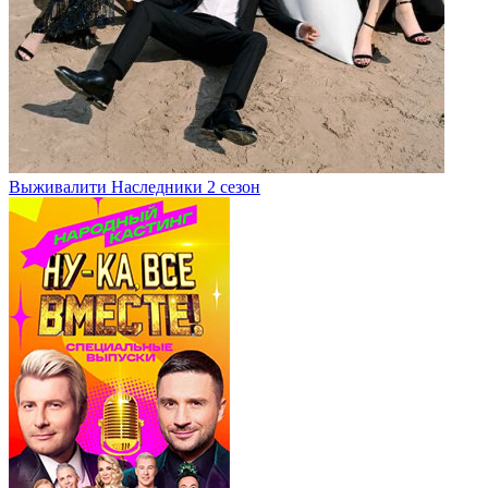
Выживалити Наследники 2 сезон