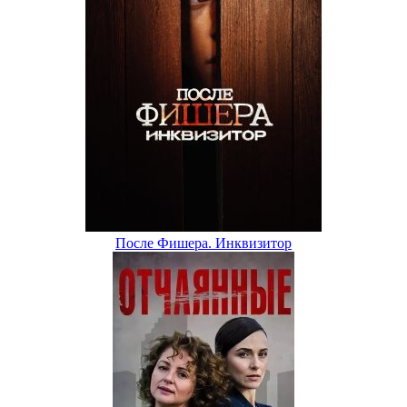
После Фишера. Инквизитор