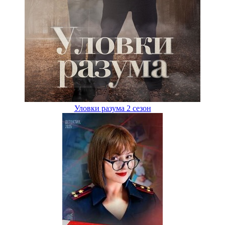
Уловки разума 2 сезон