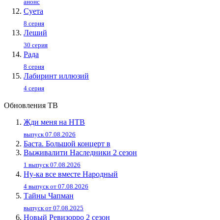
анонс
Суета
8 серия
Леший
30 серия
Рада
8 серия
Лабиринт иллюзий
4 серия
Обновления ТВ
Жди меня на НТВ
выпуск 07.08.2026
Баста. Большой концерт в
Выживалити Наследники 2 сезон
1 выпуск 07.08.2026
Ну-ка все вместе Народный
4 выпуск от 07.08.2026
Тайны Чапман
выпуск от 07.08.2025
Новый Ревизорро 2 сезон