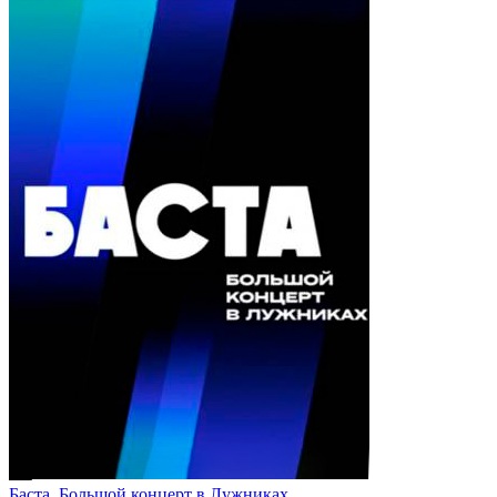
Баста. Большой концерт в Лужниках