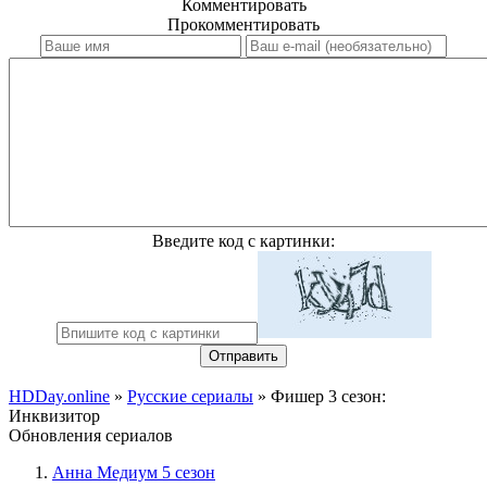
Комментировать
Прокомментировать
Введите код с картинки:
Отправить
HDDay.online
»
Русские сериалы
» Фишер 3 сезон:
Инквизитор
Обновления сериалов
Анна Медиум 5 сезон