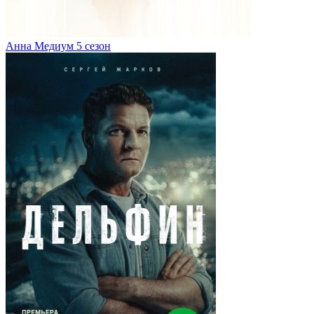
Анна Медиум 5 сезон