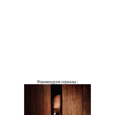
Рекомендуем сериалы :