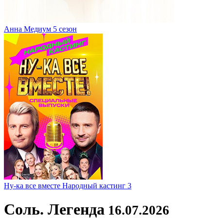
Анна Медиум 5 сезон
Ну-ка все вместе Народный кастинг 3
Соль. Легенда
16.07.2026