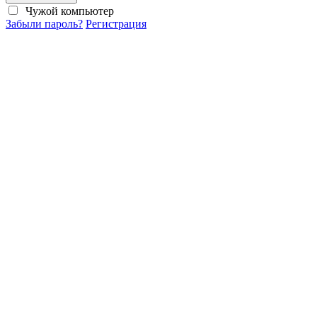
Чужой компьютер
Забыли пароль?
Регистрация