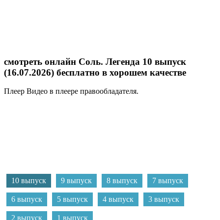
смотреть онлайн Соль. Легенда 10 выпуск
(16.07.2026) бесплатно в хорошем качестве
Плеер
Видео в плеере правообладателя.
10 выпуск
9 выпуск
8 выпуск
7 выпуск
6 выпуск
5 выпуск
4 выпуск
3 выпуск
2 выпуск
1 выпуск