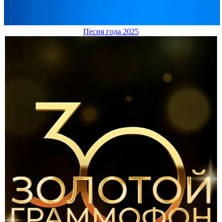
Песня года 2025