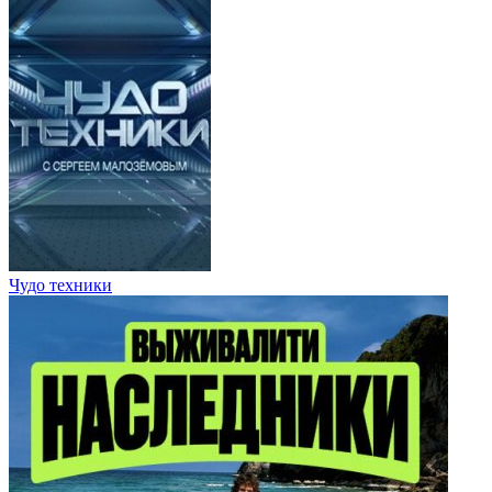
Чудо техники