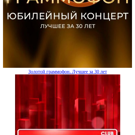
Золотой граммофон. Лучшее за 30 лет