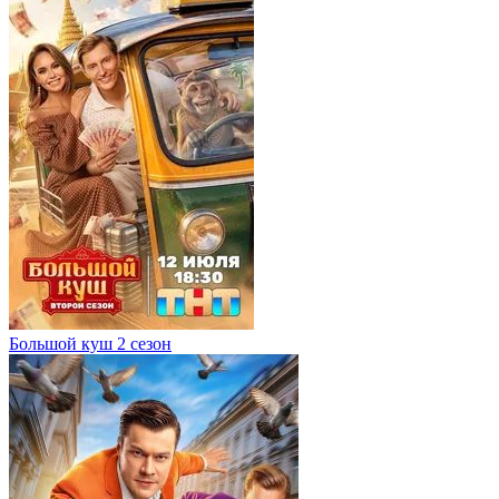
Большой куш 2 сезон