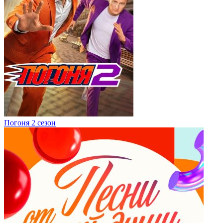
Погоня 2 сезон