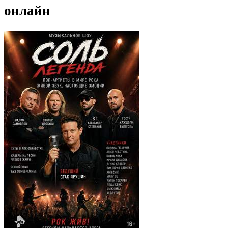
онлайн