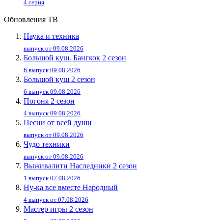
4 серия
Обновления ТВ
Наука и техника
выпуск от 09.08.2026
Большой куш. Бангкок 2 сезон
6 выпуск 09.08.2026
Большой куш 2 сезон
6 выпуск 09.08.2026
Погоня 2 сезон
4 выпуск 09.08.2026
Песни от всей души
выпуск от 09.08.2026
Чудо техники
выпуск от 09.08.2026
Выживалити Наследники 2 сезон
1 выпуск 07.08.2026
Ну-ка все вместе Народный
4 выпуск от 07.08.2026
Мастер игры 2 сезон