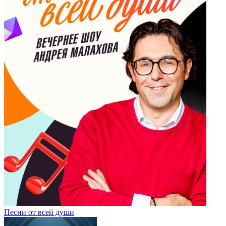
Песни от всей души