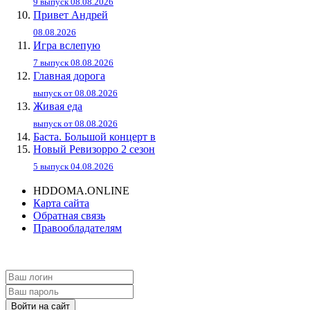
9 выпуск 08.08.2026
Привет Андpей
08.08.2026
Игра вслепую
7 выпуск 08.08.2026
Главная дорога
выпуск от 08.08.2026
Живaя eдa
выпуск от 08.08.2026
Баста. Большой концерт в
Новый Ревизорро 2 сезон
5 выпуск 04.08.2026
HDDOMA.ONLINE
Карта сайта
Обратная связь
Правообладателям
Войти на сайт