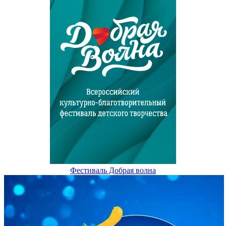
Фестиваль Добрая волна