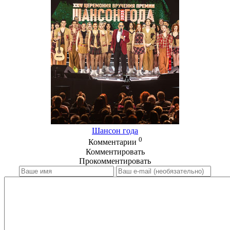
Шансон года
0
Комментарии
Комментировать
Прокомментировать