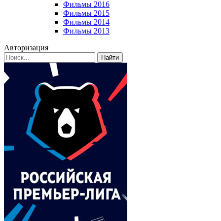
Фильмы 2016
Фильмы 2015
Фильмы 2014
Фильмы 2013
Авторизация
Найти