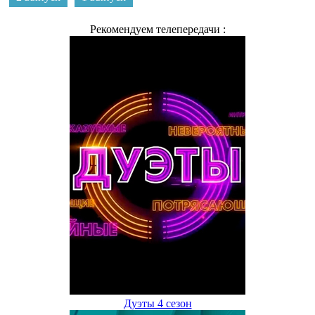
Рекомендуем телепередачи :
Дуэты 4 сезон