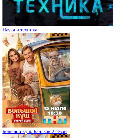
Наука и техника
Большой куш. Бангкок 2 сезон