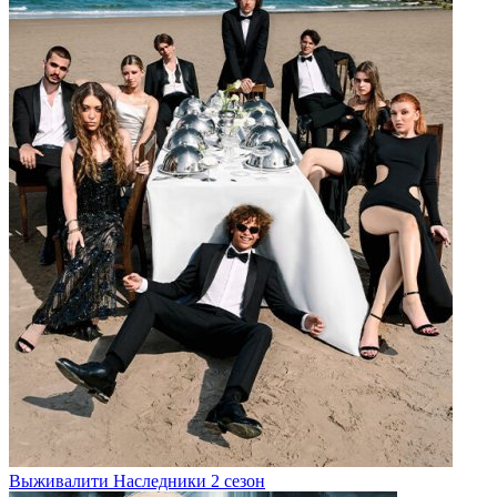
Выживалити Наследники 2 сезон