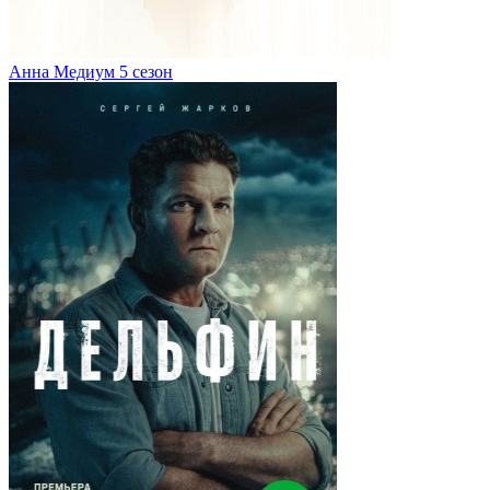
Анна Медиум 5 сезон