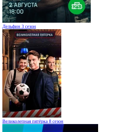
Дельфин 3 сезон
Великолепная пятёрка 8 сезон