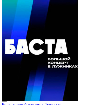
Баста. Большой концерт в Лужниках