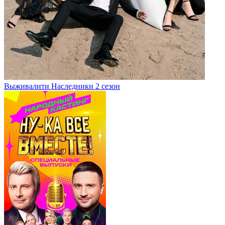
Выживалити Наследники 2 сезон