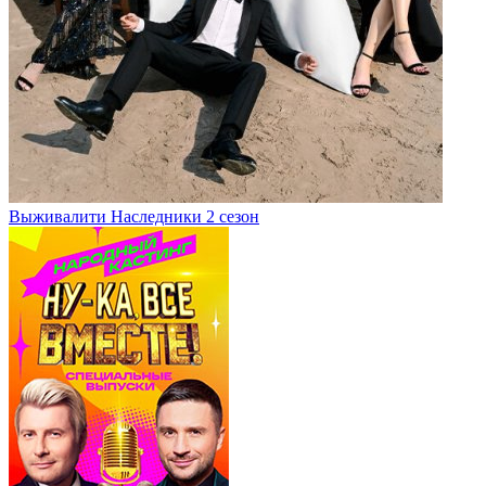
Выживалити Наследники 2 сезон