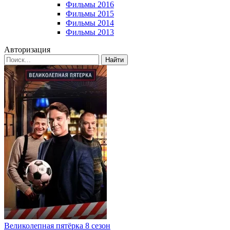
Фильмы 2016
Фильмы 2015
Фильмы 2014
Фильмы 2013
Авторизация
Найти
Великолепная пятёрка 8 сезон