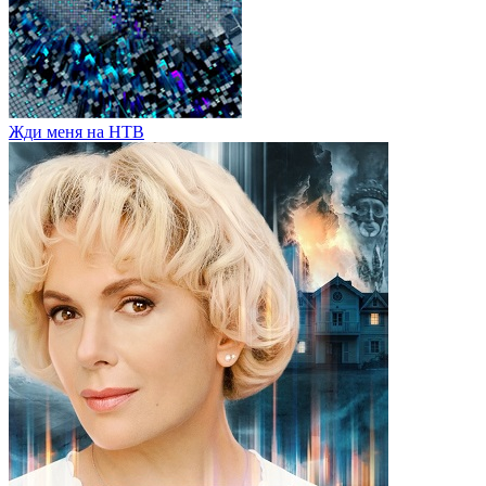
Жди меня на НТВ