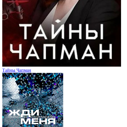
Тайны Чапман