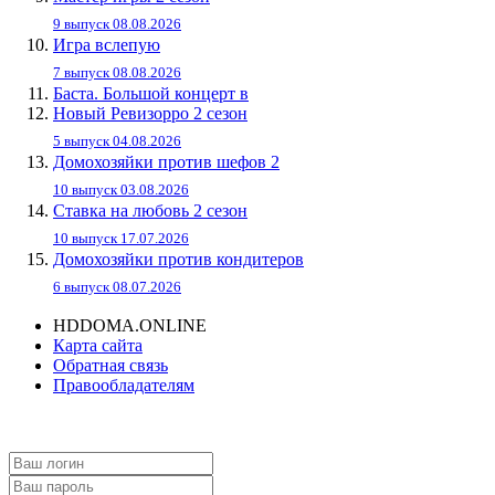
9 выпуск 08.08.2026
Игра вслепую
7 выпуск 08.08.2026
Баста. Большой концерт в
Новый Ревизорро 2 сезон
5 выпуск 04.08.2026
Домохозяйки против шефов 2
10 выпуск 03.08.2026
Ставка на любовь 2 сезон
10 выпуск 17.07.2026
Домохозяйки против кондитеров
6 выпуск 08.07.2026
HDDOMA.ONLINE
Карта сайта
Обратная связь
Правообладателям