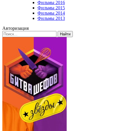
Фильмы 2016
Фильмы 2015
Фильмы 2014
Фильмы 2013
Авторизация
Найти