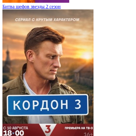
Битва шефов звезды 2 сезон