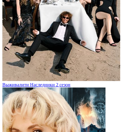
Выживалити Наследники 2 сезон