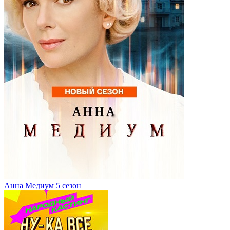
Анна Медиум 5 сезон