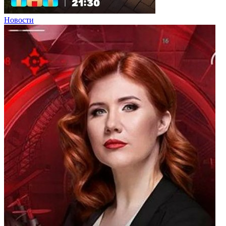
Новости