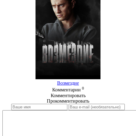
Возмездие
0
Комментарии
Комментировать
Прокомментировать