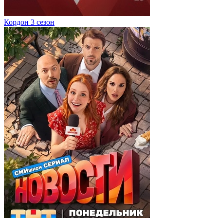
Кордон 3 сезон