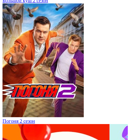
Большой куш 2 сезон
Погоня 2 сезон