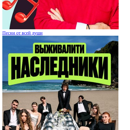
Песни от всей души