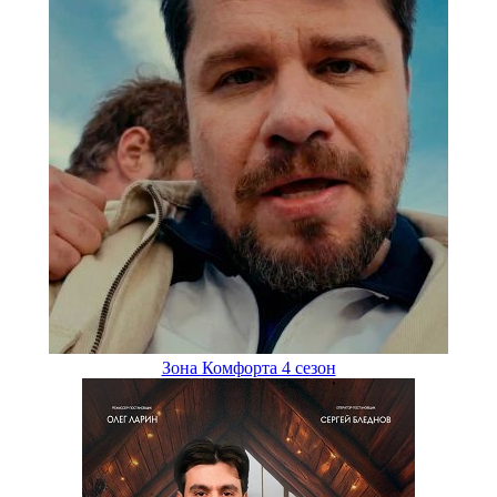
Зона Комфорта 4 сезон