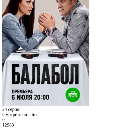
24 серия
Смотреть онлайн
0
12983