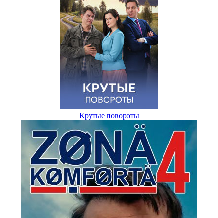
Крутые повороты