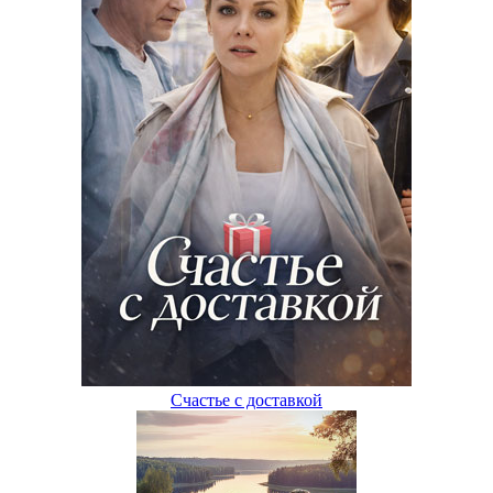
Счастье с доставкой