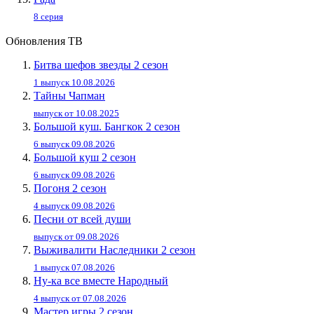
8 серия
Обновления ТВ
Битва шефов звезды 2 сезон
1 выпуск 10.08.2026
Тайны Чапман
выпуск от 10.08.2025
Большой куш. Бангкок 2 сезон
6 выпуск 09.08.2026
Большой куш 2 сезон
6 выпуск 09.08.2026
Погоня 2 сезон
4 выпуск 09.08.2026
Песни от всей души
выпуск от 09.08.2026
Выживалити Наследники 2 сезон
1 выпуск 07.08.2026
Ну-ка все вместе Народный
4 выпуск от 07.08.2026
Мастер игры 2 сезон