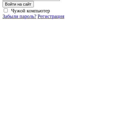
Войти на сайт
Чужой компьютер
Забыли пароль?
Регистрация