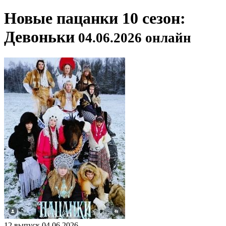
Новые пацанки 10 сезон:
Девоньки
04.06.2026 онлайн
12 выпуск 04.06.2026