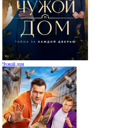
Чужой дом