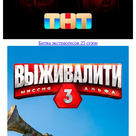
Битва экстрасенсов 25 сезон