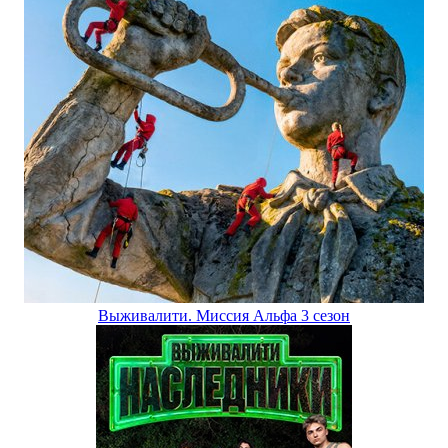
Выживалити. Миссия Альфа 3 сезон