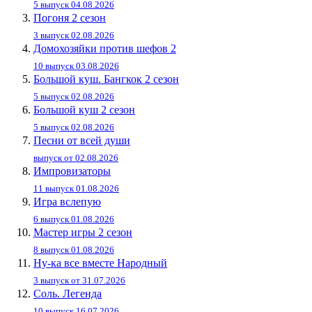
5 выпуск 04.08.2026
Погоня 2 сезон
3 выпуск 02.08.2026
Домохозяйки против шефов 2
10 выпуск 03.08.2026
Большой куш. Бангкок 2 сезон
5 выпуск 02.08.2026
Большой куш 2 сезон
5 выпуск 02.08.2026
Песни от всей души
выпуск от 02.08.2026
Импровизаторы
11 выпуск 01.08.2026
Игра вслепую
6 выпуск 01.08.2026
Мастер игры 2 сезон
8 выпуск 01.08.2026
Ну-ка все вместе Народный
3 выпуск от 31.07.2026
Соль. Легенда
10 выпуск 16.07.2026