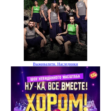
Выживалити. Наследники