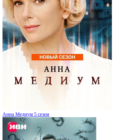
Анна Медиум 5 сезон