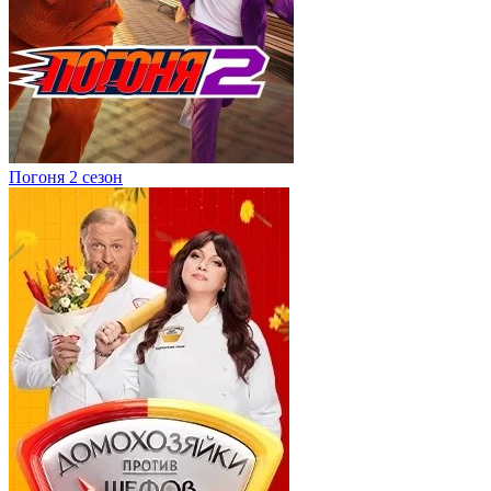
Погоня 2 сезон