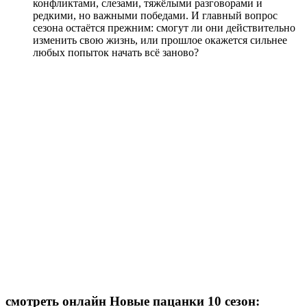
конфликтами, слезами, тяжёлыми разговорами и
редкими, но важными победами. И главный вопрос
сезона остаётся прежним: смогут ли они действительно
изменить свою жизнь, или прошлое окажется сильнее
любых попыток начать всё заново?
смотреть онлайн Новые пацанки 10 сезон: