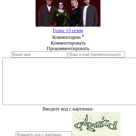
Голос 13 сезон
0
Комментарии
Комментировать
Прокомментировать
Введите код с картинки: