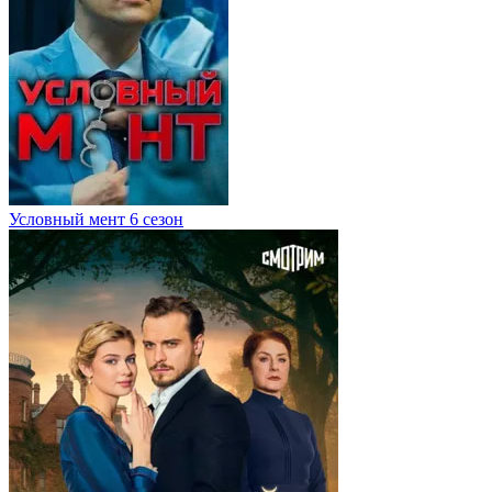
Условный мент 6 сезон