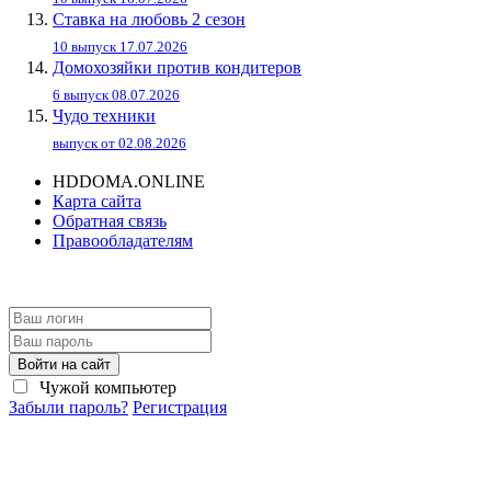
Ставка на любовь 2 сезон
10 выпуск 17.07.2026
Домохозяйки против кондитеров
6 выпуск 08.07.2026
Чудо техники
выпуск от 02.08.2026
HDDOMA.ONLINE
Карта сайта
Обратная связь
Правообладателям
Войти на сайт
Чужой компьютер
Забыли пароль?
Регистрация