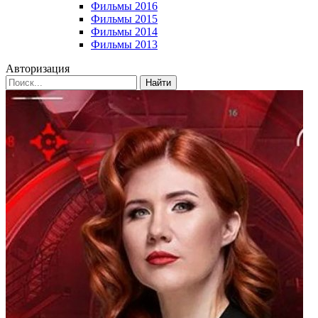
Фильмы 2016
Фильмы 2015
Фильмы 2014
Фильмы 2013
Авторизация
Найти