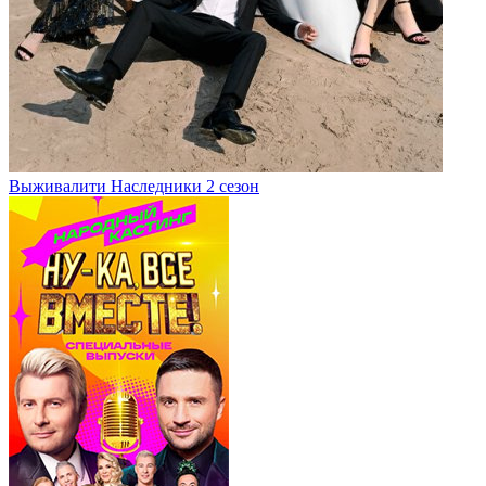
Выживалити Наследники 2 сезон