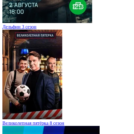
Дельфин 3 сезон
Великолепная пятёрка 8 сезон