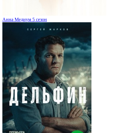
Анна Медиум 5 сезон