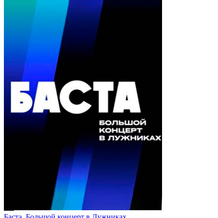
Баста. Большой концерт в Лужниках