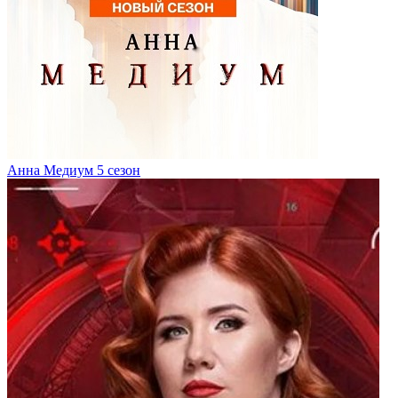
Анна Медиум 5 сезон