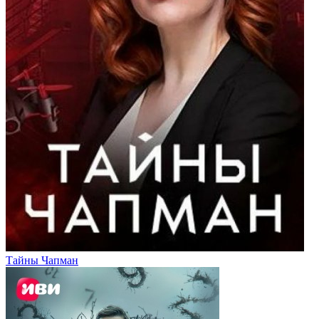
Тайны Чапман