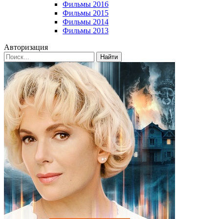
Фильмы 2016
Фильмы 2015
Фильмы 2014
Фильмы 2013
Авторизация
Найти