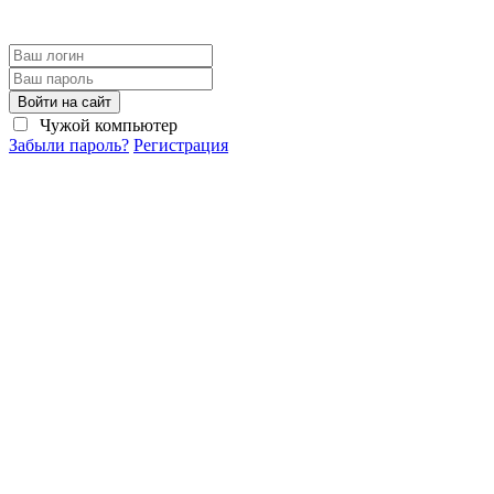
Войти на сайт
Чужой компьютер
Забыли пароль?
Регистрация