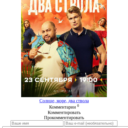
Солнце, море, два ствола
0
Комментарии
Комментировать
Прокомментировать