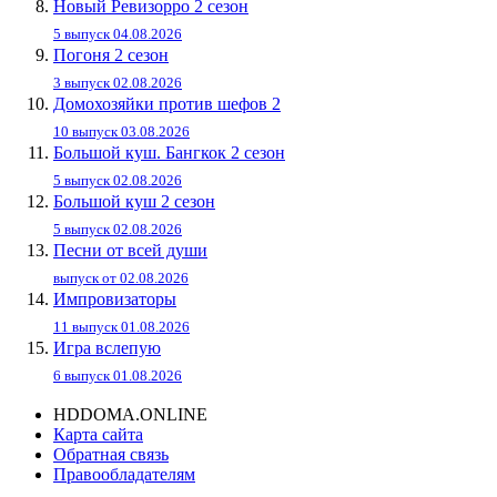
Новый Ревизорро 2 сезон
5 выпуск 04.08.2026
Погоня 2 сезон
3 выпуск 02.08.2026
Домохозяйки против шефов 2
10 выпуск 03.08.2026
Большой куш. Бангкок 2 сезон
5 выпуск 02.08.2026
Большой куш 2 сезон
5 выпуск 02.08.2026
Песни от всей души
выпуск от 02.08.2026
Импровизаторы
11 выпуск 01.08.2026
Игра вслепую
6 выпуск 01.08.2026
HDDOMA.ONLINE
Карта сайта
Обратная связь
Правообладателям