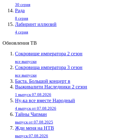
30 серия
Рада
8 серия
Лабиринт иллюзий
4 серия
Обновления ТВ
Сокровище императора 2 сезон
все выпуски
Сокровища императора 3 сезон
все выпуски
Баста. Большой концерт в
Выживалити Наследники 2 сезон
1 выпуск 07.08.2026
Ну-ка все вместе Народный
4 выпуск от 07.08.2026
Тайны Чапман
выпуск от 07.08.2025
Жди меня на НТВ
выпуск 07.08.2026