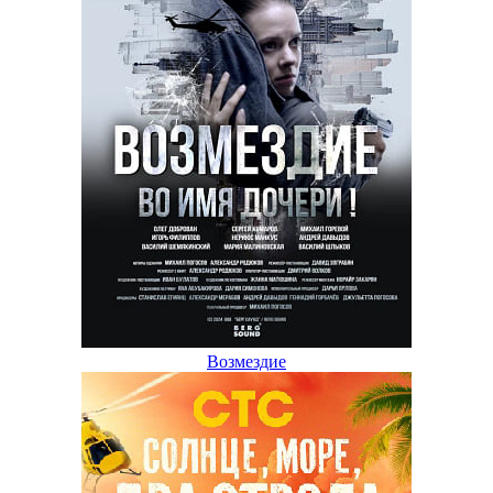
Возмездие