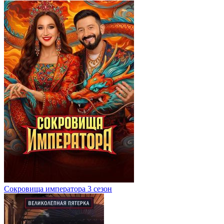
Сокровища императора 3 сезон