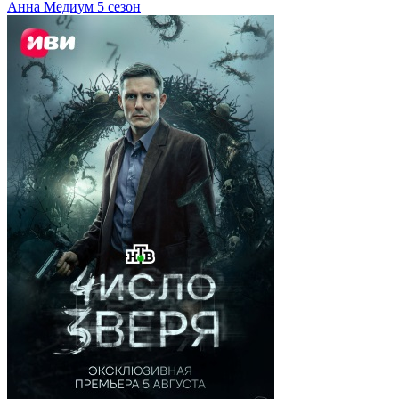
Анна Медиум 5 сезон