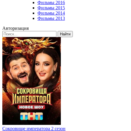
Фильмы 2016
Фильмы 2015
Фильмы 2014
Фильмы 2013
Авторизация
Найти
Сокровище императора 2 сезон