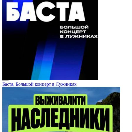
Баста. Большой концерт в Лужниках