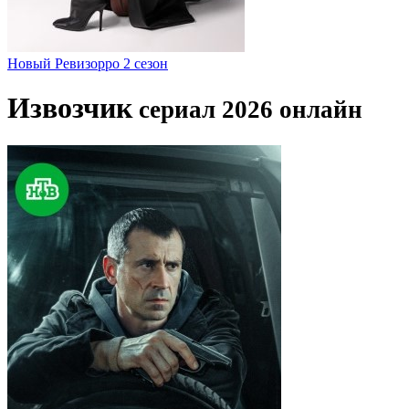
Новый Ревизорро 2 сезон
Извозчик
сериал 2026 онлайн