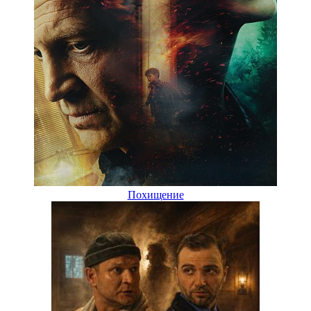
Похищение