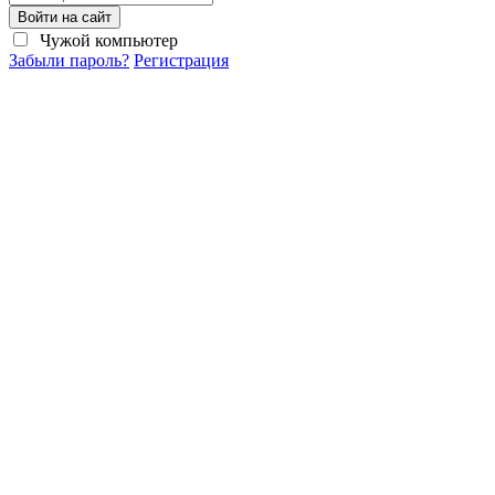
Войти на сайт
Чужой компьютер
Забыли пароль?
Регистрация