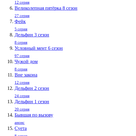
12 серия
Великолепная пятёрка 8 сезон
27 серия
Фейк
5 серия
Дельфин 3 сезон
8 серия
Условный мент 6 сезон
97 серия
Чужой дом
8 серия
Вне закона
12 серия
Дельфин 2 сезон
24 серия
Дельфин 1 сезон
20 серия
Бывшая по вызову
анонс
Суета
8 серия