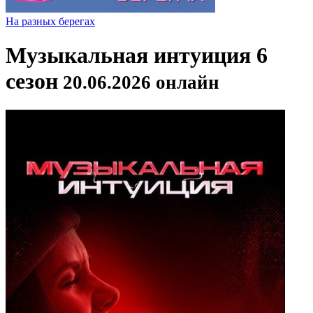
На разных берегах
Музыкальная интуиция 6
сезон
20.06.2026 онлайн