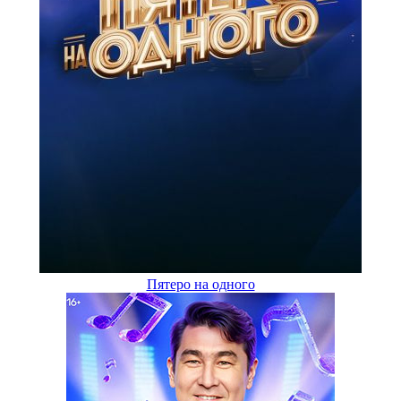
Пятеро на одного