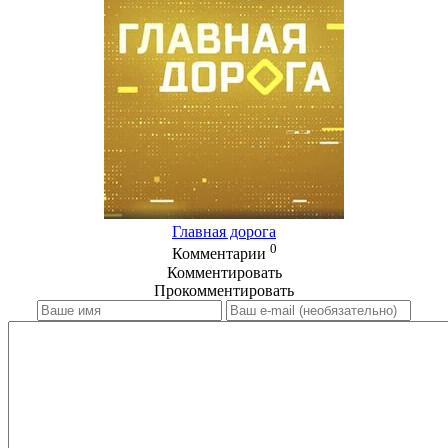
Главная дорога
0
Комментарии
Комментировать
Прокомментировать