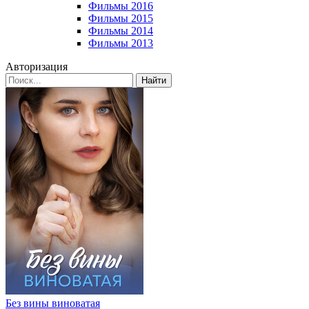
Фильмы 2016
Фильмы 2015
Фильмы 2014
Фильмы 2013
Авторизация
Найти
Без вины виноватая