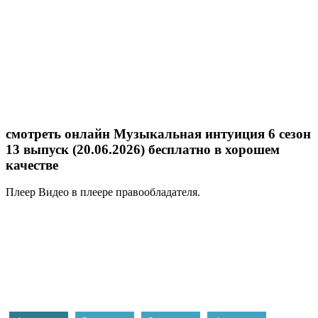
смотреть онлайн Музыкальная интуиция 6 сезон
13 выпуск (20.06.2026) бесплатно в хорошем
качестве
Плеер
Видео в плеере правообладателя.