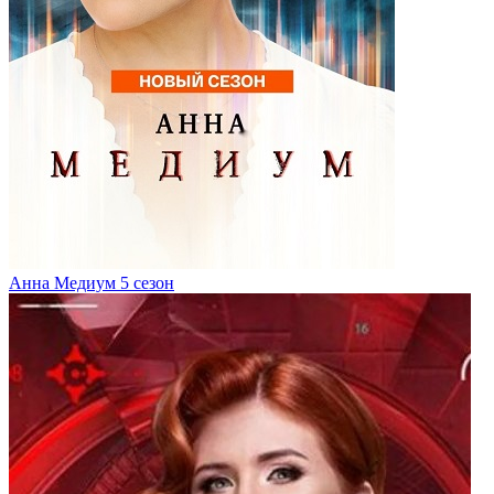
Анна Медиум 5 сезон