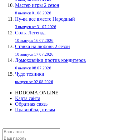
Мастер игры 2 сезон
8 выпуск 01.08.2026
Ну-ка все вместе Народный
3 выпуск от 31.07.2026
Соль. Легенда
10 выпуск 16.07.2026
Ставка на любовь 2 сезон
10 выпуск 17.07.2026
Домохозяйки против кондитеров
6 выпуск 08.07.2026
Чудо техники
выпуск от 02.08.2026
HDDOMA.ONLINE
Карта сайта
Обратная связь
Правообладателям