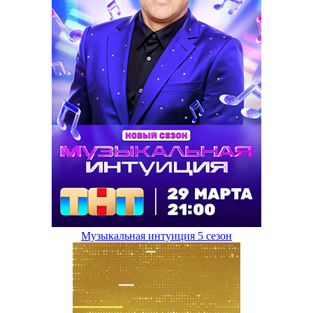
Музыкальная интуиция 5 сезон