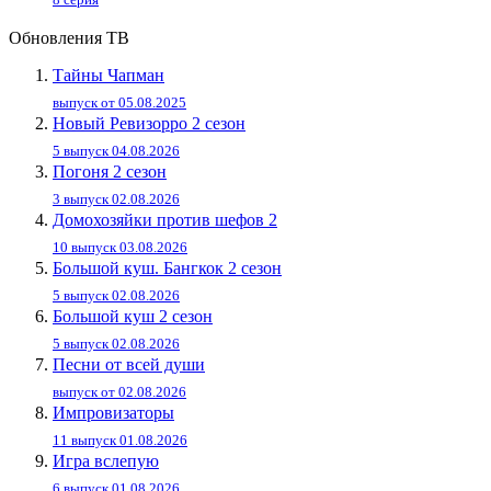
Обновления ТВ
Тайны Чапман
выпуск от 05.08.2025
Новый Ревизорро 2 сезон
5 выпуск 04.08.2026
Погоня 2 сезон
3 выпуск 02.08.2026
Домохозяйки против шефов 2
10 выпуск 03.08.2026
Большой куш. Бангкок 2 сезон
5 выпуск 02.08.2026
Большой куш 2 сезон
5 выпуск 02.08.2026
Песни от всей души
выпуск от 02.08.2026
Импровизаторы
11 выпуск 01.08.2026
Игра вслепую
6 выпуск 01.08.2026