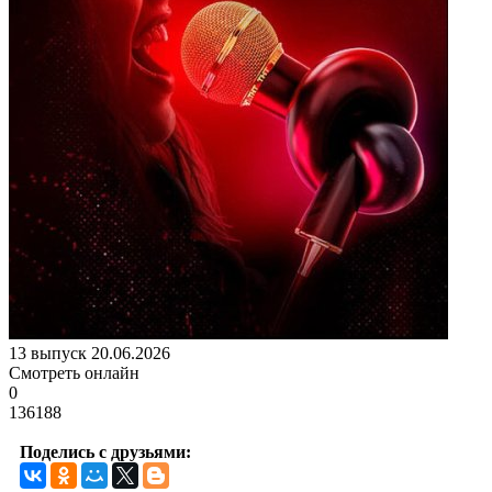
13 выпуск 20.06.2026
Смотреть онлайн
0
136188
Поделись с друзьями: