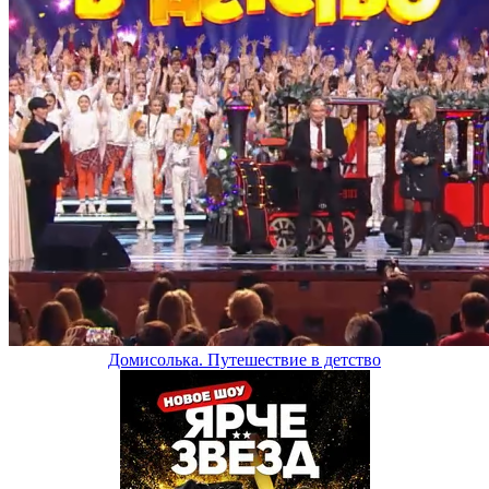
Домисолька. Путешествие в детство