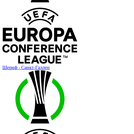
Шериф - Санкт-Галлен