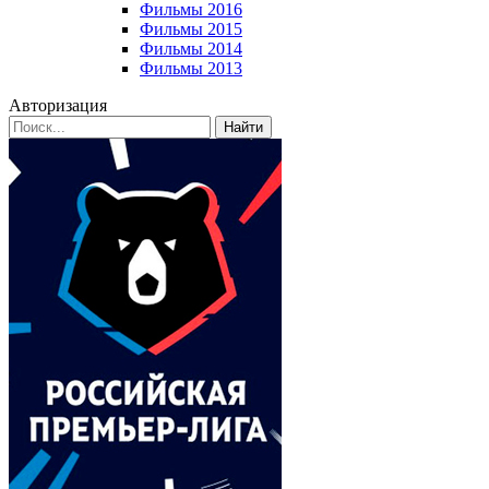
Фильмы 2016
Фильмы 2015
Фильмы 2014
Фильмы 2013
Авторизация
Найти