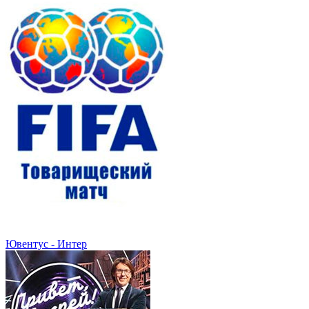
Ювентус - Интер