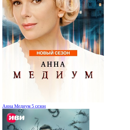
Анна Медиум 5 сезон