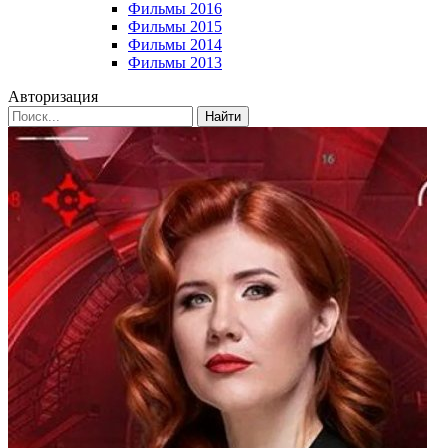
Фильмы 2016
Фильмы 2015
Фильмы 2014
Фильмы 2013
Авторизация
Найти