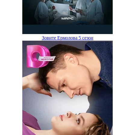
Зовите Ермолова 5 сезон