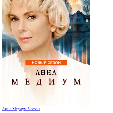
Анна Медиум 5 сезон