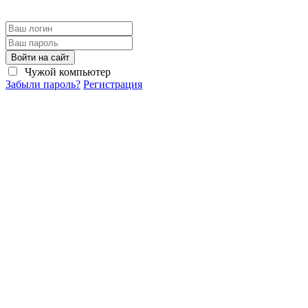
Войти на сайт
Чужой компьютер
Забыли пароль?
Регистрация