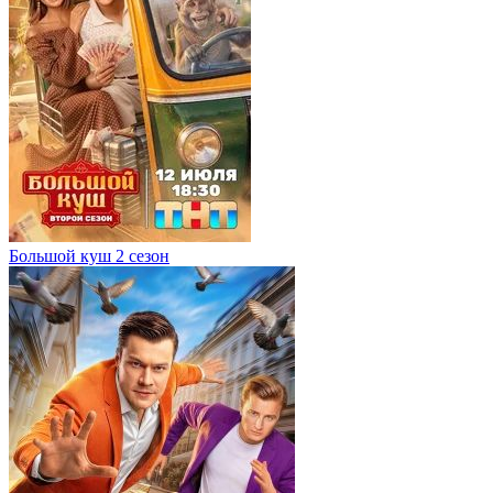
Большой куш 2 сезон