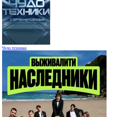
Чудо техники