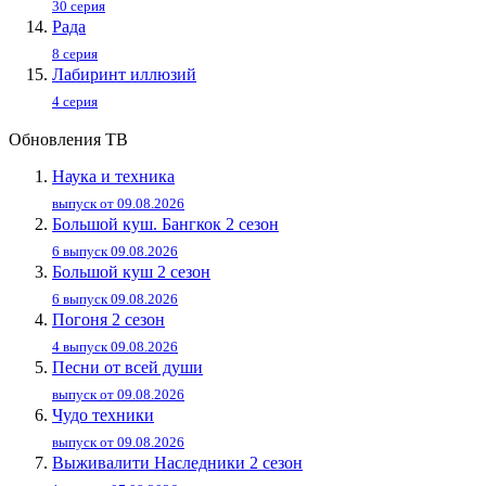
30 серия
Рада
8 серия
Лабиринт иллюзий
4 серия
Обновления ТВ
Наука и техника
выпуск от 09.08.2026
Большой куш. Бангкок 2 сезон
6 выпуск 09.08.2026
Большой куш 2 сезон
6 выпуск 09.08.2026
Погоня 2 сезон
4 выпуск 09.08.2026
Песни от всей души
выпуск от 09.08.2026
Чудо техники
выпуск от 09.08.2026
Выживалити Наследники 2 сезон