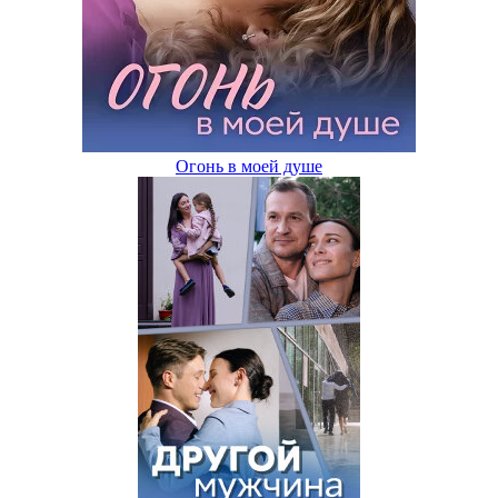
Огонь в моей душе