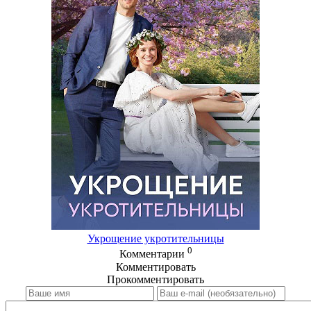
Укрощение укротительницы
0
Комментарии
Комментировать
Прокомментировать