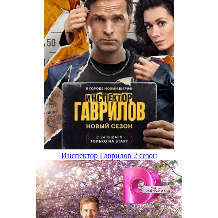
Инспектор Гаврилов 2 сезон