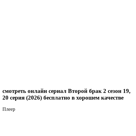
смотреть онлайн сериал Второй брак 2 сезон 19,
20 серия (2026) бесплатно в хорошем качестве
Плеер