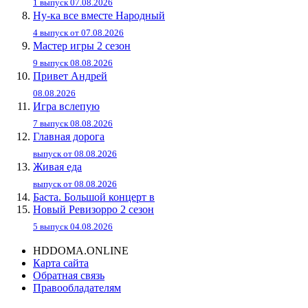
1 выпуск 07.08.2026
Ну-ка все вместе Народный
4 выпуск от 07.08.2026
Мастер игры 2 сезон
9 выпуск 08.08.2026
Привет Андpей
08.08.2026
Игра вслепую
7 выпуск 08.08.2026
Главная дорога
выпуск от 08.08.2026
Живaя eдa
выпуск от 08.08.2026
Баста. Большой концерт в
Новый Ревизорро 2 сезон
5 выпуск 04.08.2026
HDDOMA.ONLINE
Карта сайта
Обратная связь
Правообладателям