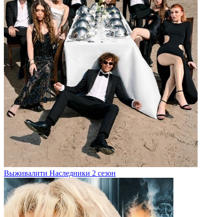
Выживалити Наследники 2 сезон