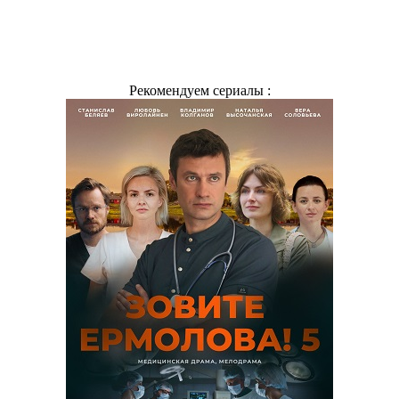
Рекомендуем сериалы :