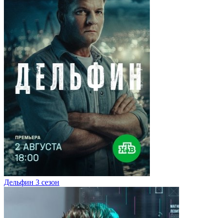
Дельфин 3 сезон