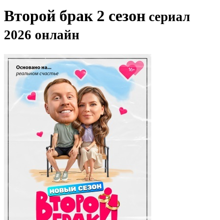
Второй брак 2 сезон
сериал
2026 онлайн