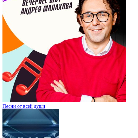
Песни от всей души