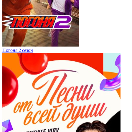
Погоня 2 сезон