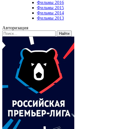
Фильмы 2016
Фильмы 2015
Фильмы 2014
Фильмы 2013
Авторизация
Найти