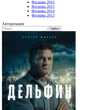
Фильмы 2016
Фильмы 2015
Фильмы 2014
Фильмы 2013
Авторизация
Найти