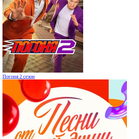
Погоня 2 сезон