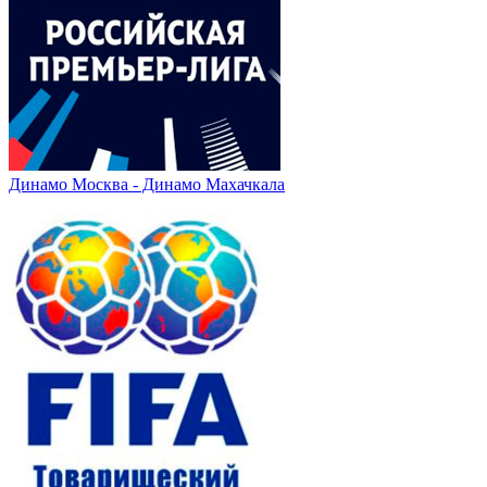
Динамо Москва - Динамо Махачкала