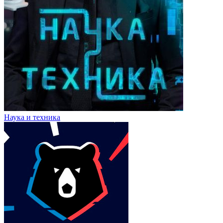
Наука и техника