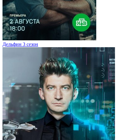
Дельфин 3 сезон