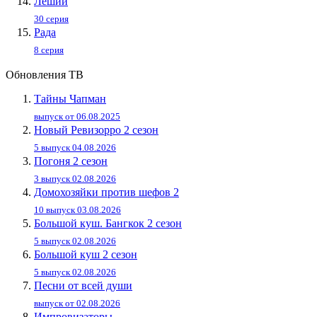
Леший
30 серия
Рада
8 серия
Обновления ТВ
Тайны Чапман
выпуск от 06.08.2025
Новый Ревизорро 2 сезон
5 выпуск 04.08.2026
Погоня 2 сезон
3 выпуск 02.08.2026
Домохозяйки против шефов 2
10 выпуск 03.08.2026
Большой куш. Бангкок 2 сезон
5 выпуск 02.08.2026
Большой куш 2 сезон
5 выпуск 02.08.2026
Песни от всей души
выпуск от 02.08.2026
Импровизаторы