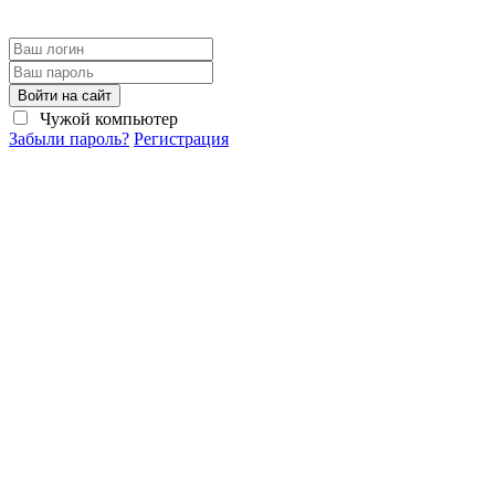
Войти на сайт
Чужой компьютер
Забыли пароль?
Регистрация