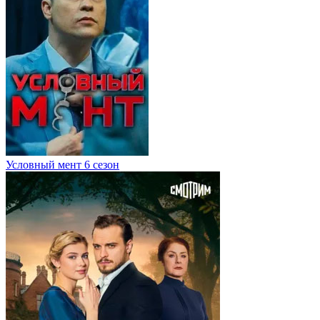
Условный мент 6 сезон