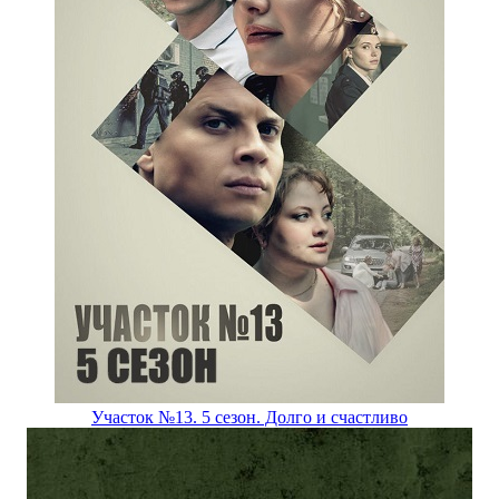
Участок №13. 5 сезон. Долго и счастливо