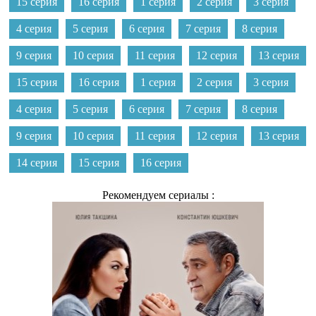
15 серия
16 серия
1 серия
2 серия
3 серия
4 серия
5 серия
6 серия
7 серия
8 серия
9 серия
10 серия
11 серия
12 серия
13 серия
15 серия
16 серия
1 серия
2 серия
3 серия
4 серия
5 серия
6 серия
7 серия
8 серия
9 серия
10 серия
11 серия
12 серия
13 серия
14 серия
15 серия
16 серия
Рекомендуем сериалы :