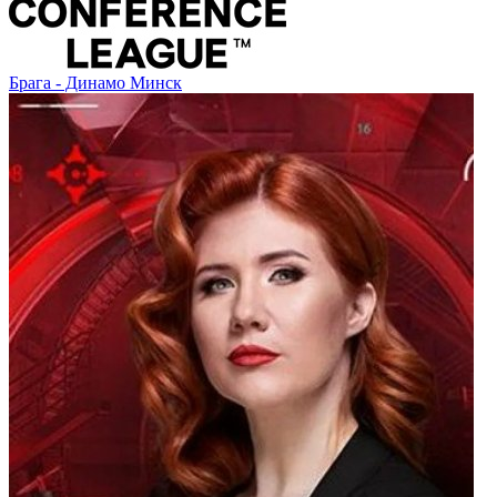
Брага - Динамо Минск