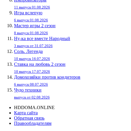
11 выпуск 01.08.2026
Игра вслепую
6 выпуск 01.08.2026
Мастер игры 2 сезон
8 выпуск 01.08.2026
Ну-ка все вместе Народный
3 выпуск от 31.07.2026
Соль. Легенда
10 выпуск 16.07.2026
Ставка на любовь 2 сезон
10 выпуск 17.07.2026
Домохозяйки против кондитеров
6 выпуск 08.07.2026
Чудо техники
выпуск от 02.08.2026
HDDOMA.ONLINE
Карта сайта
Обратная связь
Правообладателям