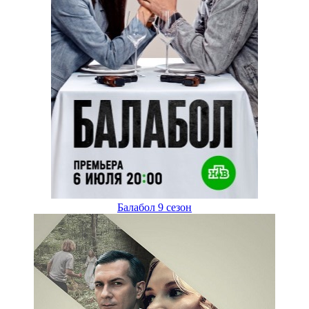
Балабол 9 сезон