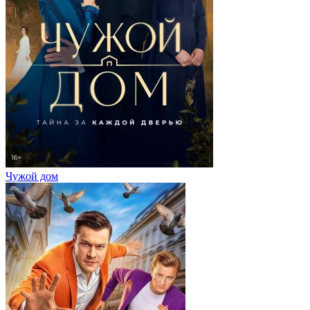
Чужой дом