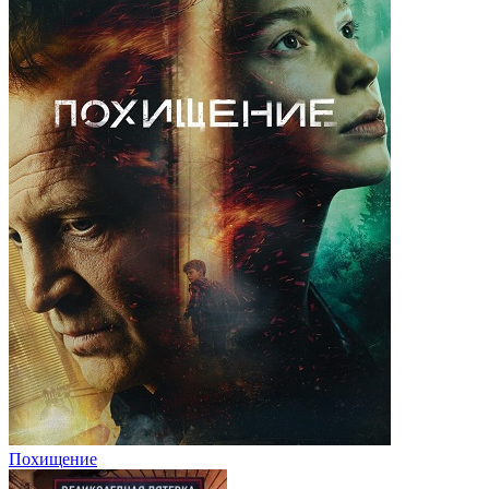
Похищение