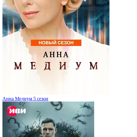
Анна Медиум 5 сезон