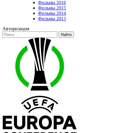
Фильмы 2016
Фильмы 2015
Фильмы 2014
Фильмы 2013
Авторизация
Найти