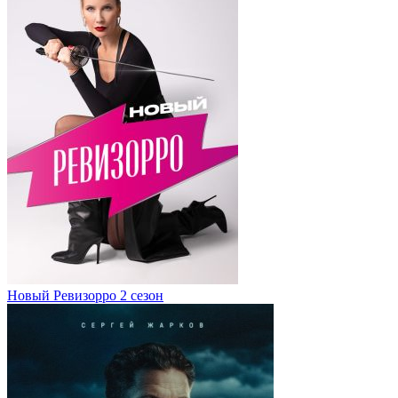
Новый Ревизорро 2 сезон