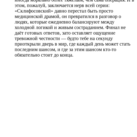
этом, пожалуй, заключается нерв всей серии:
«Склифосовский» давно перестал быть просто
медицинской драмой, он превратился в разговор о
людях, которые ежедневно балансируют между
холодной логикой и живым состраданием. Финал не
даёт готовых ответов, зато оставляет ощущение
тревожной честности — будто тебе на секунду
приоткрыли дверь в мир, где каждый день может стать
последним шансом, и где за этим шансом кто-то
обязательно стоит до конца.