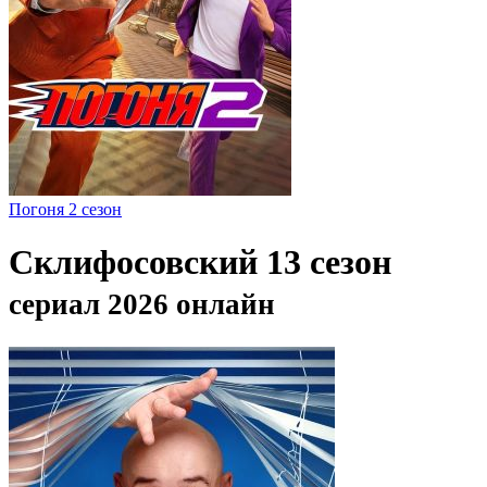
Погоня 2 сезон
Склифосовский 13 сезон
сериал 2026 онлайн