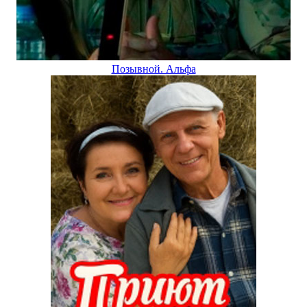
Позывной. Альфа