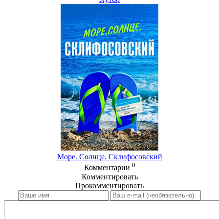
Море. Солнце. Склифосовский
0
Комментарии
Комментировать
Прокомментировать