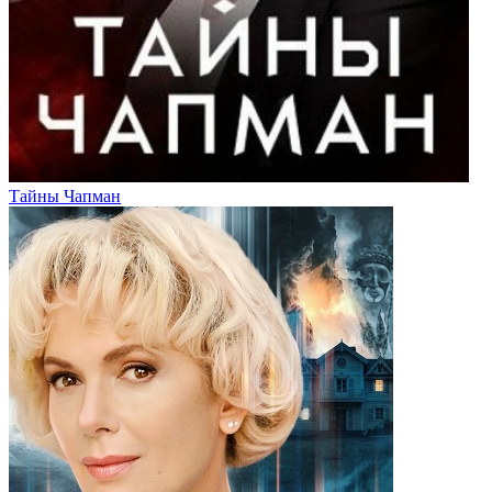
Тайны Чапман