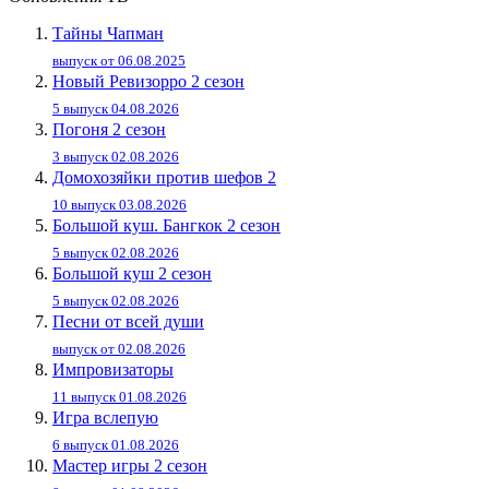
Тайны Чапман
выпуск от 06.08.2025
Новый Ревизорро 2 сезон
5 выпуск 04.08.2026
Погоня 2 сезон
3 выпуск 02.08.2026
Домохозяйки против шефов 2
10 выпуск 03.08.2026
Большой куш. Бангкок 2 сезон
5 выпуск 02.08.2026
Большой куш 2 сезон
5 выпуск 02.08.2026
Песни от всей души
выпуск от 02.08.2026
Импровизаторы
11 выпуск 01.08.2026
Игра вслепую
6 выпуск 01.08.2026
Мастер игры 2 сезон