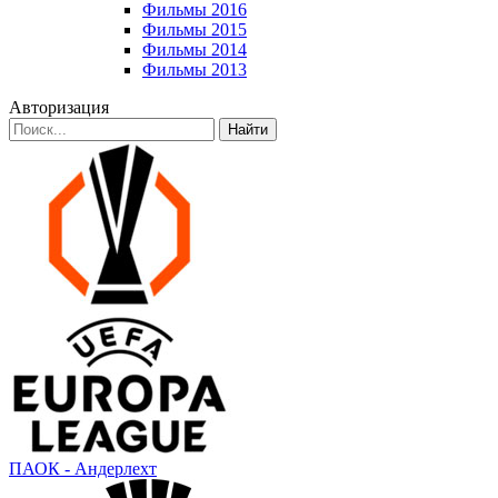
Фильмы 2016
Фильмы 2015
Фильмы 2014
Фильмы 2013
Авторизация
Найти
ПАОК - Андерлехт