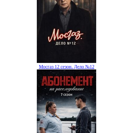
Мосгаз 12 сезон. Дело №12