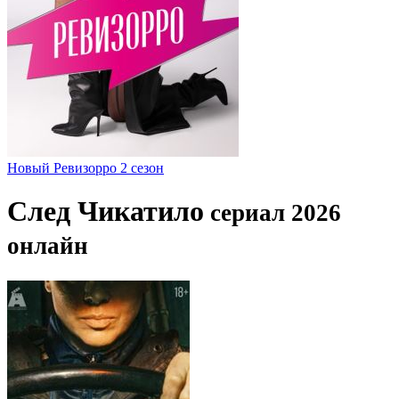
Новый Ревизорро 2 сезон
След Чикатило
сериал 2026
онлайн