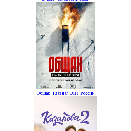
Общак. Главная ОПГ России