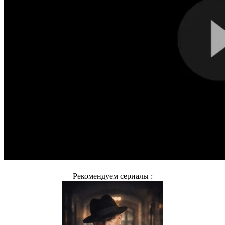
Рекомендуем сериалы :