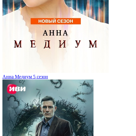
Анна Медиум 5 сезон