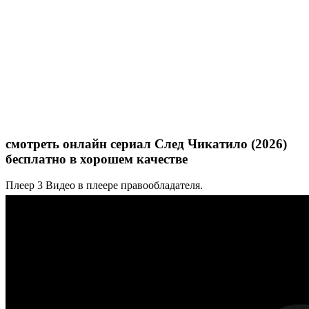
смотреть онлайн сериал След Чикатило (2026)
бесплатно в хорошем качестве
Плеер 3
Видео в плеере правообладателя.