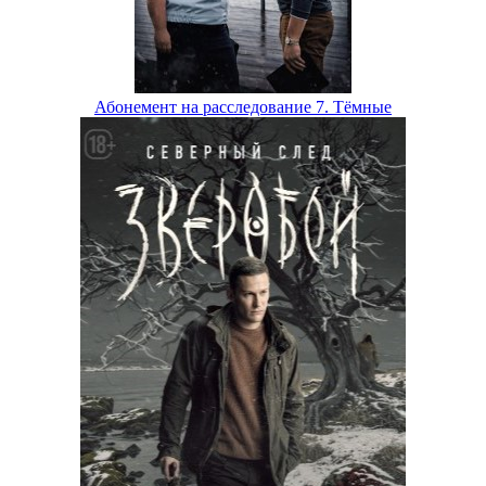
Абонемент на расследование 7. Тёмные