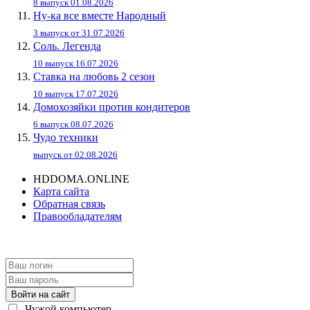
8 выпуск 01.08.2026
Ну-ка все вместе Народный
3 выпуск от 31.07.2026
Соль. Легенда
10 выпуск 16.07.2026
Ставка на любовь 2 сезон
10 выпуск 17.07.2026
Домохозяйки против кондитеров
6 выпуск 08.07.2026
Чудо техники
выпуск от 02.08.2026
HDDOMA.ONLINE
Карта сайта
Обратная связь
Правообладателям
Войти на сайт
Чужой компьютер